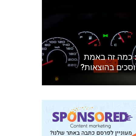
 כמה זה באמת
וסכים בהוצאות?