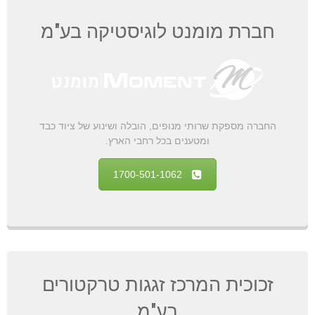
חברת מומנט לוגיסטיקה בע"מ
החברה מספקת שרותי מנופים, הובלה ושינוע של ציוד כבד
ומטענים בכל רחבי הארץ.
1700-501-1062
זכוכית המרכז זגגות טרקטורים
בע"מ