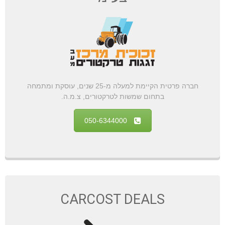
חברה פרטית הקיימת למעלה מ-25 שנים, עוסקת ומתמחה
בתחום שמשות לטרקטורים, צ.מ.ה.
050-6344000
CARCOST DEALS