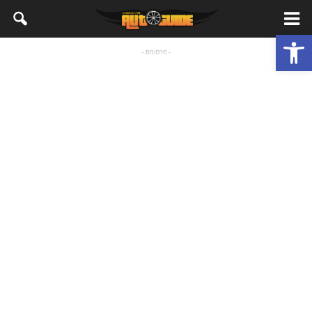
פתח סרגל נגישות
- פרסומת -