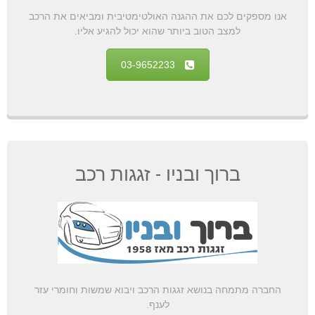
אנו מספקים לכם את ההגנה האולטימטיבית ומביאים את הרכב
למצב הטוב ביותר שהוא יכול להגיע אליו.
03-9652233
ברוך ובניו - זגגות רכב
החברה מתמחה בנושא זגגות הרכב ויבוא שמשות וחומרי עזר
לענף.