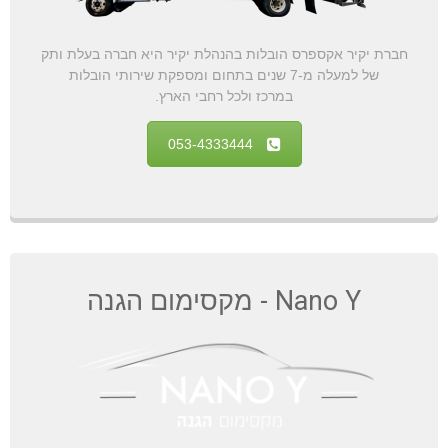
חברת יקיר אקספרס הובלות בהנהלת יקיר היא חברה בעלת ותק
של למעלה מ-7 שנים בתחום ומספקת שירותי הובלות
במרכז ולכל רחבי הארץ.
053-4333444
Nano Y - מקסימום הגנה