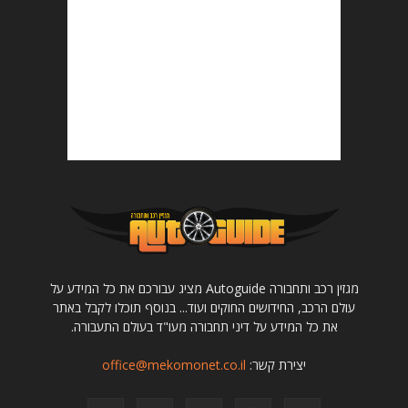
מגזין רכב ותחבורה Autoguide מציג עבורכם את כל המידע על
עולם הרכב, החידושים החוקים ועוד... בנוסף תוכלו לקבל באתר
את כל המידע על דיני תחבורה מעו"ד בעולם התעבורה.
יצירת קשר:
office@mekomonet.co.il