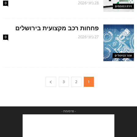
28 ביוני 2026
0
זירת המומחים
פחחות רכב מקצועית בירושלים
27 ביוני 2026
0
אזור הטיפולים
3
2
1
- פרסומת -