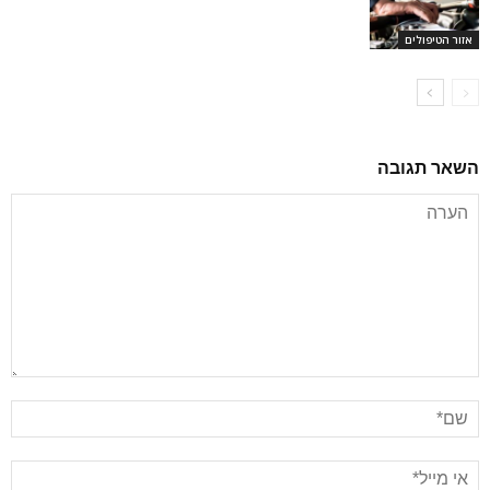
אזור הטיפולים
השאר תגובה