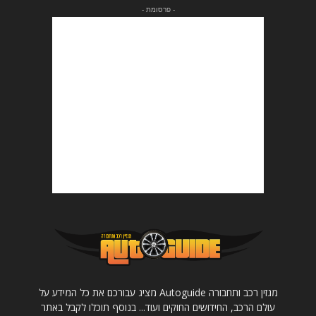
- פרסומת -
מגזין רכב ותחבורה Autoguide מציג עבורכם את כל המידע על
עולם הרכב, החידושים החוקים ועוד... בנוסף תוכלו לקבל באתר