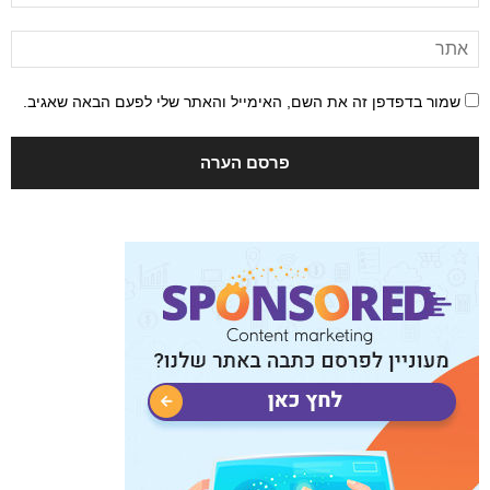
שמור בדפדפן זה את השם, האימייל והאתר שלי לפעם הבאה שאגיב.