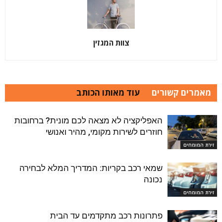
צוות המגזין
מאמרים קשורים
עוד מאותו הכותב
האפליקציה לא מצאה לכם מונית? ברחובות
חוזרים לשירות מקומי, מהיר ואנושי
זירת המומחים
שמאי רכב בקריות: המדריך המלא לבחירה
נכונה
זירת המומחים
פתרונות רכב מתקדמים עד הבית