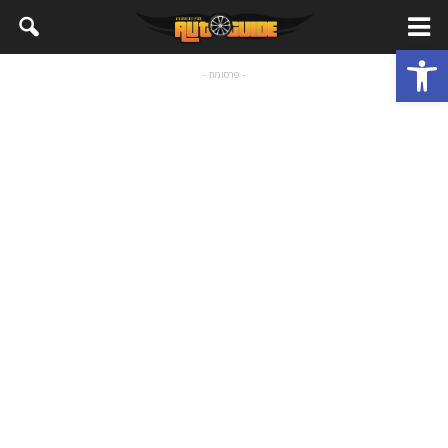
פתח סרגל נגישות
- פרסומת -