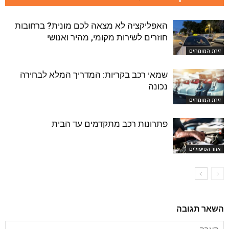
האפליקציה לא מצאה לכם מונית? ברחובות
חוזרים לשירות מקומי, מהיר ואנושי
זירת המומחים
שמאי רכב בקריות: המדריך המלא לבחירה
נכונה
זירת המומחים
פתרונות רכב מתקדמים עד הבית
אזור הטיפולים
השאר תגובה