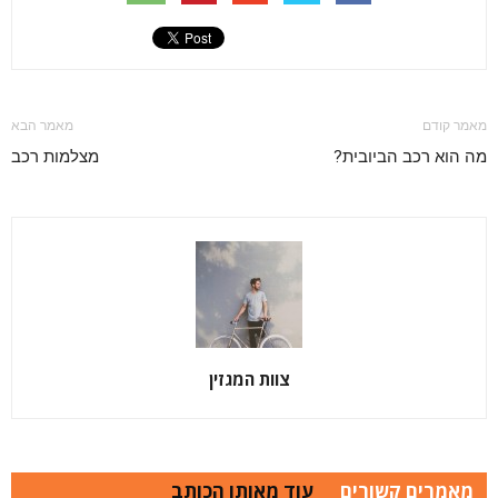
מאמר קודם
מאמר הבא
מה הוא רכב הביובית?
מצלמות רכב
צוות המגזין
מאמרים קשורים
עוד מאותו הכותב