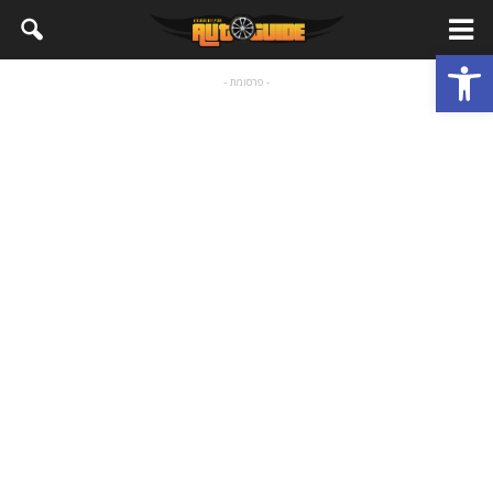
פתח סרגל נגישות
- פרסומת -