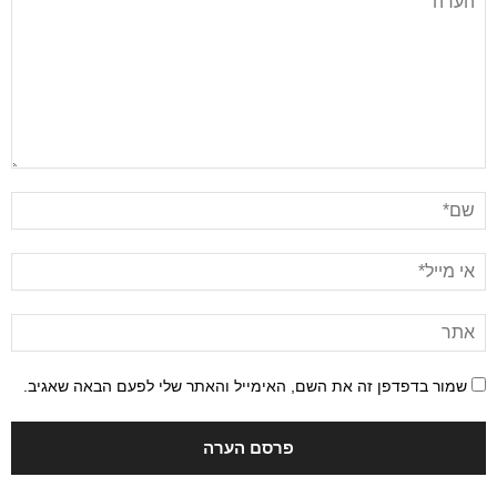
שמור בדפדפן זה את השם, האימייל והאתר שלי לפעם הבאה שאגיב.