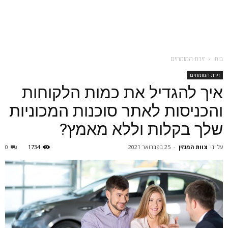
בית
זירת המומחים
זירת המומחים
איך להגדיל את כמות הלקוחות
והכניסות לאתר סוכנות המכוניות
שלך בקלות וללא מאמץ?
על ידי
צוות המגזין
-
25 בפברואר 2021
1734
0