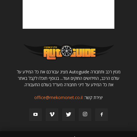
מגזין רכב ותחבורה Autoguide מציג עבורכם את כל המידע על
עולם הרכב, החידושים החוקים ועוד... בנוסף תוכלו לקבל באתר
את כל המידע על דיני תחבורה מעו"ד בעולם התעבורה.
יצירת קשר:
office@mekomonet.co.il