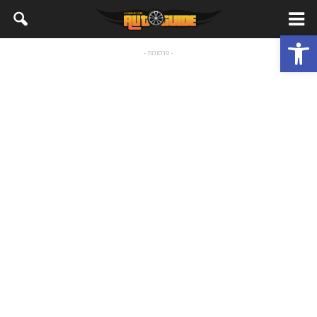
פתח סרגל נגישות
- פרסומת -