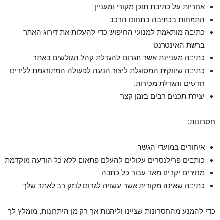
אחריות על כתיבת תוכן מקורי ומעניין
התמחות בכתיבה בתחום הרכב
כתיבה מותאמת למנועי החיפוש כדי להעלות את דירוג האתר
ברשת האינטרנט
כתיבה מעניינת אשר תגרום להגדלת קהל הגולשים באתר
כתיבה שיווקית המסוגלת ליצור הנעה לפעולה המתורגמת ללידים
חדשים והגדלת מכירות.
יצירת תכנים רבים בזמן קצר
חסרונות:
איחורים במועדי הגשה
כותבים פרילנסרים עלולים להעלם פתאום ללא כל הודעה מוקדמת
מחירים יקרים מאד עבור כל כתבה
כתיבה שאינה מקורית אשר עשויה לגרום לנזק רב לאתר שלך
כדי להמנע מהחסרונות שציינו וליהנות אך רק מן היתרונות, מומלץ לך