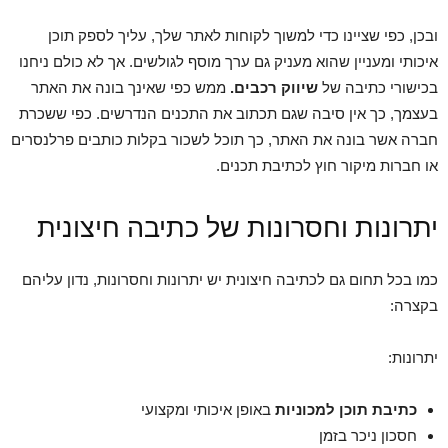
ובכן, כפי שציינו כדי למשוך לקוחות לאתר שלך, עליך לספק תוכן
איכותי ומעניין שהוא מעניק גם ערך מוסף לגולשים. אך לא כולם ניחנו
בכישורי כתיבה של
שיווק רכבים.
ממש כפי שאינך בונה את האתר
בעצמך, כך אין סיבה שגם תכתוב את התכנים הנדרשים. כפי ששכרת
חברה אשר בונה את האתר, כך תוכל לשכור בקלות כותבים פרלנסרים
או חברות מיקור חוץ לכתיבת תכנים.
יתרונות וחסרונות של כתיבה חיצונית
כמו בכל תחום גם לכתיבה חיצונית יש יתרונות וחסרונות, נדון עליהם
בקצרה:
יתרונות:
כתיבת תוכן למכוניות
באופן איכותי ומקצועי
חסכון ניכר בזמן