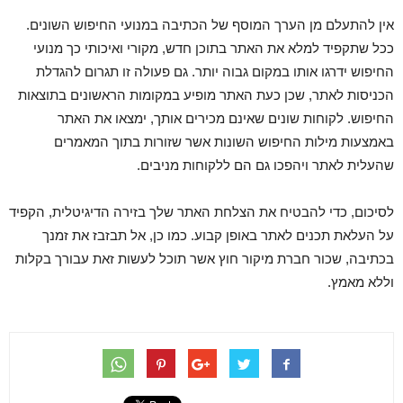
אין להתעלם מן הערך המוסף של הכתיבה במנועי החיפוש השונים.
ככל שתקפיד למלא את האתר בתוכן חדש, מקורי ואיכותי כך מנועי
החיפוש ידרגו אותו במקום גבוה יותר. גם פעולה זו תגרום להגדלת
הכניסות לאתר, שכן כעת האתר מופיע במקומות הראשונים בתוצאות
החיפוש. לקוחות שונים שאינם מכירים אותך, ימצאו את האתר
באמצעות מילות החיפוש השונות אשר שזורות בתוך המאמרים
שהעלית לאתר ויהפכו גם הם ללקוחות מניבים.
לסיכום, כדי להבטיח את הצלחת האתר שלך בזירה הדיגיטלית, הקפיד
על העלאת תכנים לאתר באופן קבוע. כמו כן, אל תבזבז את זמנך
בכתיבה, שכור חברת מיקור חוץ אשר תוכל לעשות זאת עבורך בקלות
וללא מאמץ.