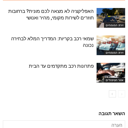
האפליקציה לא מצאה לכם מונית? ברחובות
חוזרים לשירות מקומי, מהיר ואנושי
זירת המומחים
שמאי רכב בקריות: המדריך המלא לבחירה
נכונה
זירת המומחים
פתרונות רכב מתקדמים עד הבית
אזור הטיפולים
השאר תגובה