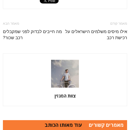
מאמר קודם
מאמר הבא
אילו מיסים משלמים הישראלים על
מה חייבים לבדוק לפני שמקבלים
רכישת רכב
רכב שכור?
צוות המגזין
מאמרים קשורים
עוד מאותו הכותב