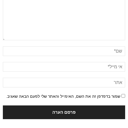
שמור בדפדפן זה את השם, האימייל והאתר שלי לפעם הבאה שאגיב.