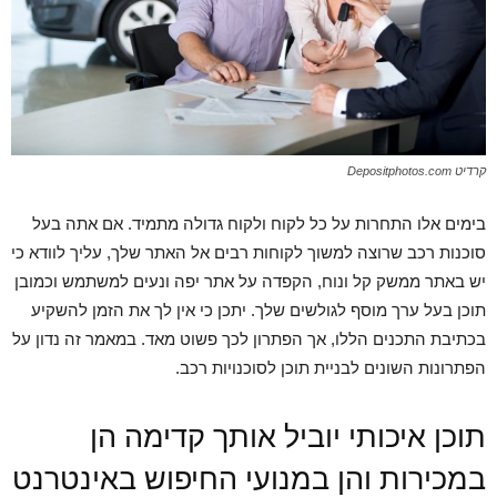
קרדיט Depositphotos.com
בימים אלו התחרות על כל לקוח ולקוח גדולה מתמיד. אם אתה בעל
סוכנות רכב שרוצה למשוך לקוחות רבים אל האתר שלך, עליך לוודא כי
יש באתר ממשק קל ונוח, הקפדה על אתר יפה ונעים למשתמש וכמובן
תוכן בעל ערך מוסף לגולשים שלך. יתכן כי אין לך את הזמן להשקיע
בכתיבת התכנים הללו, אך הפתרון לכך פשוט מאד. במאמר זה נדון על
הפתרונות השונים לבניית תוכן לסוכנויות רכב.
תוכן איכותי יוביל אותך קדימה הן
במכירות והן במנועי החיפוש באינטרנט