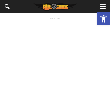
פתח סרגל נגישות
- פרסומת -