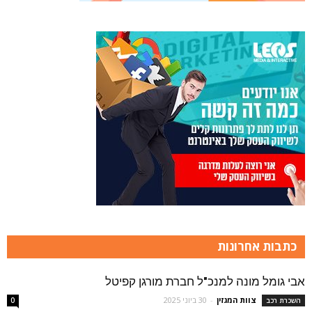
כתבות אחרונות
אבי גומל מונה למנכ"ל חברת מורגן קפיטל
צוות המגזין
-
30 ביוני 2025
השכרת רכב
0