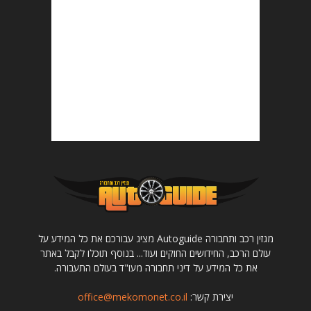
מגזין רכב ותחבורה Autoguide מציג עבורכם את כל המידע על
עולם הרכב, החידושים החוקים ועוד... בנוסף תוכלו לקבל באתר
את כל המידע על דיני תחבורה מעו"ד בעולם התעבורה.
יצירת קשר:
office@mekomonet.co.il