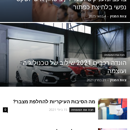
נפשי בלחיצת כפתור
צוות המגזין
-
4 במאי 2025
הכה את המומחה
הונדה רכבים 2021 שילוב של טכנולוגיה
ועוצמה
צוות המגזין
-
21 במרץ 2021
מה הסיבות העיקריות להחלפת מצבר?
15 ביולי 2021
הכה את המומחה
0