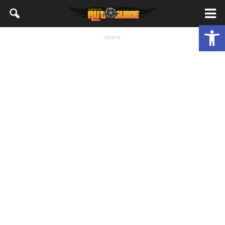
פתח סרגל נגישות
- פרסומת -