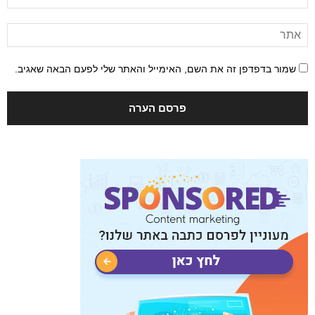
שמור בדפדפן זה את השם, האימייל והאתר שלי לפעם הבאה שאגיב.