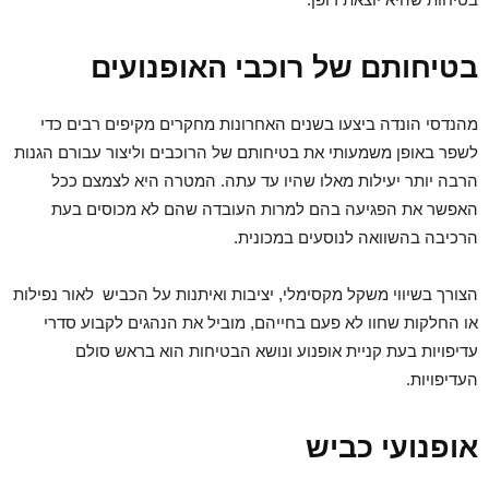
בטיחותם של רוכבי האופנועים
מהנדסי הונדה ביצעו בשנים האחרונות מחקרים מקיפים רבים כדי
לשפר באופן משמעותי את בטיחותם של הרוכבים וליצור עבורם הגנות
הרבה יותר יעילות מאלו שהיו עד עתה. המטרה היא לצמצם ככל
האפשר את הפגיעה בהם למרות העובדה שהם לא מכוסים בעת
הרכיבה בהשוואה לנוסעים במכונית.
הצורך בשיווי משקל מקסימלי, יציבות ואיתנות על הכביש לאור נפילות
או החלקות שחוו לא פעם בחייהם, מוביל את הנהגים לקבוע סדרי
עדיפויות בעת קניית אופנוע ונושא הבטיחות הוא בראש סולם
העדיפויות.
אופנועי כביש