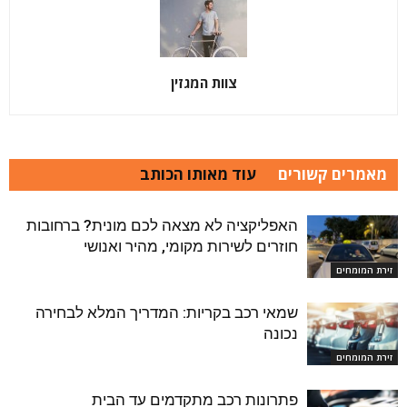
צוות המגזין
מאמרים קשורים
עוד מאותו הכותב
האפליקציה לא מצאה לכם מונית? ברחובות
חוזרים לשירות מקומי, מהיר ואנושי
זירת המומחים
שמאי רכב בקריות: המדריך המלא לבחירה
נכונה
זירת המומחים
פתרונות רכב מתקדמים עד הבית