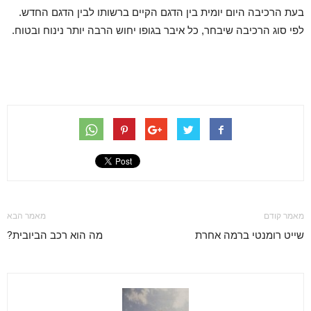
בעת הרכיבה היום יומית בין הדגם הקיים ברשותו לבין הדגם החדש.
לפי סוג הרכיבה שיבחר, כל איבר בגופו יחוש הרבה יותר נינוח ובטוח.
מאמר קודם
מאמר הבא
שייט רומנטי ברמה אחרת
מה הוא רכב הביובית?