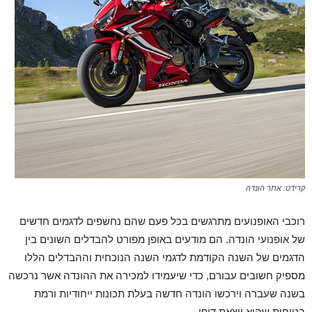
קרידט: אתר הונדה
רוכבי האופנועים מתרגשים בכל פעם שהם נחשפים לדגמים חדשים
של אופנועי הונדה. הם מודעים באופן מפורט להבדלים השונים בין
הדגמים של השנה הקודמת לדגמי השנה הנוכחית וההבדלים הללו
מספיק חשובים עבורם, כדי שיעמידו למכירה את ההונדה אשר נרכשה
בשנה שעברה וירכשו הונדה חדשה בעלת תכונות ייחודיות ורמת
בטיחות שהיא יוצאת דופן.