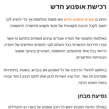
רכישת אופנוע חדש
הרגע בו
קונים אופנוע חדש
הוא פסגת החלומות אך כדי להגיע לכך
חשוב לקבל הכוונה מקצועית של אנשי מקצוע מהשורה הראשונה.
באולמות התצוגה של הונדה עובדים נציגים מומחים בתחום זה אשר
עברו הדרכות והכשרות בכל העולם לגבי הדגמים החדשים של הונדה,
הייחוד בכל אחד מהדגמים, התוספות, השינויים ובעיקר אמצעי
הבטיחות החדשניים.
בהתאם להרגלי הרכיבה של כל אופנוען אם בכביש, בשטח, בתחרויות
ספורטיביות ועוד, יוכל נציג השירות לכוון אותו לדגם הנכון ביותר עבורו
בנפח המנוע הרצוי.
נסיעת מבחן
במהלך נסיעת המבחן יחוש כל רוכב אופנוע על בשרו הן ההבדלים