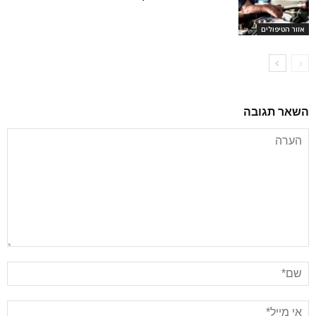
אזור הטיפולים
השאר תגובה