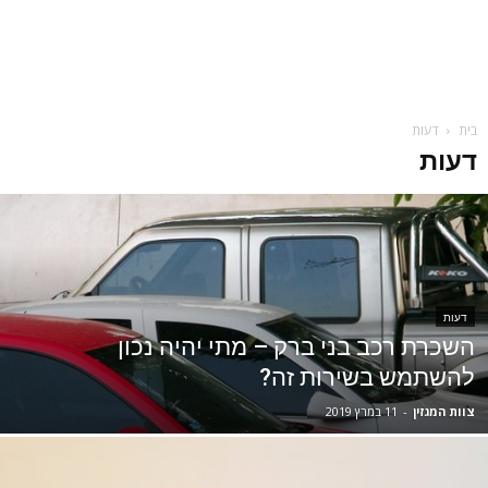
בית
דעות
דעות
דעות
השכרת רכב בני ברק – מתי יהיה נכון
להשתמש בשירות זה?
צוות המגזין
-
11 במרץ 2019