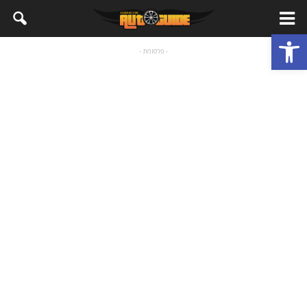
פתח סרגל נגישות
- פרסומת -