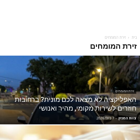
בית
זירת המומחים
זירת המומחים
זירת המומחים
האפליקציה לא מצאה לכם מונית? ברחובות
חוזרים לשירות מקומי, מהיר ואנושי
צוות המגזין
-
7 ביולי 2026