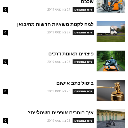
שלכם
27 באוגוסט 2019
זירת המומחים
0
למה לקנות משאיות חדשות מהיבואן
27 באוגוסט 2019
זירת המומחים
0
פיצויים תאונות דרכים
26 באוגוסט 2019
זירת המומחים
0
ביטול כתב אישום
26 באוגוסט 2019
זירת המומחים
0
איך בוחרים אופניים חשמליים?
25 באוגוסט 2019
זירת המומחים
0