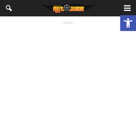
פתח סרגל נגישות
- פרסומת -