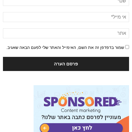
שמור בדפדפן זה את השם, האימייל והאתר שלי לפעם הבאה שאגיב.