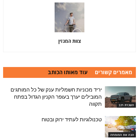
צוות המגזין
מאמרים קשורים
עוד מאותו הכותב
יריד מכוניות חשמליות ענק של כל המותגים
המובילים יערך בעופר הקניון הגדול בפתח
תקווה
השכרת רכב
טכנולוגיות לעתיד ירוק ובטוח
הכה את המומחה