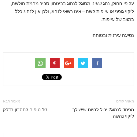
על פי החוק, נהג שאינו מסוגל לנהוג בביטחון סביר מחמת חולשה,
ליקוי גופני או עייפות קשה – אינו רשאי לנהוג, ולכן אין לנהוג כלל
במצב של עייפות.
נסיעה עירנית ובטוחה!
מאמר קודם
מאמר הבא
מפחד לנהוג? יכול להיות שיש לך
10 טיפים לחסכון בדלק
ליקוי נהיגה