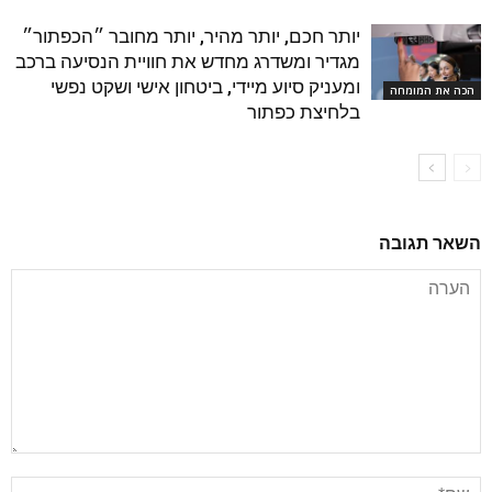
יותר חכם, יותר מהיר, יותר מחובר ״הכפתור״
מגדיר ומשדרג מחדש את חוויית הנסיעה ברכב
ומעניק סיוע מיידי, ביטחון אישי ושקט נפשי
הכה את המומחה
בלחיצת כפתור
השאר תגובה