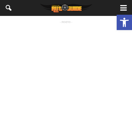
פתח סרגל נגישות
- פרסומת -