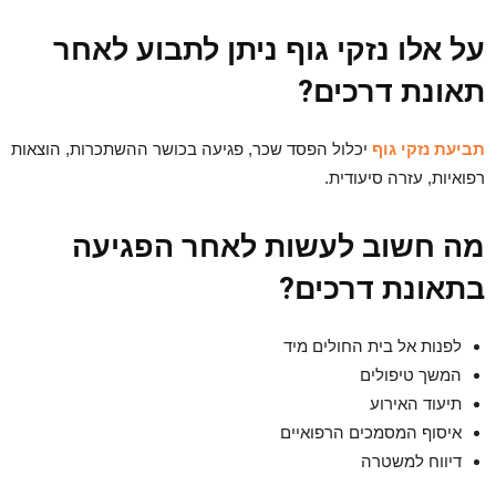
על אלו נזקי גוף ניתן לתבוע לאחר
תאונת דרכים?
תביעת נזקי גוף
יכלול הפסד שכר, פגיעה בכושר ההשתכרות, הוצאות
רפואיות, עזרה סיעודית.
מה חשוב לעשות לאחר הפגיעה
בתאונת דרכים?
לפנות אל בית החולים מיד
המשך טיפולים
תיעוד האירוע
איסוף המסמכים הרפואיים
דיווח למשטרה