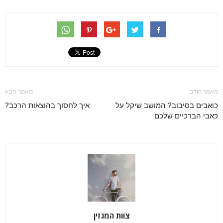
מאמר קודם
מאמר הבא
כואבים בסיבוב? המושב שיקל על
איך לחסוך בהוצאות הרכב?
כאבי הברכיים שלכם
צוות המגזין