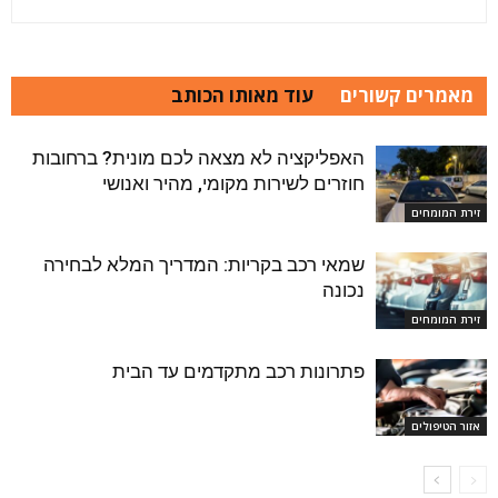
מאמרים קשורים
עוד מאותו הכותב
האפליקציה לא מצאה לכם מונית? ברחובות
חוזרים לשירות מקומי, מהיר ואנושי
זירת המומחים
שמאי רכב בקריות: המדריך המלא לבחירה
נכונה
זירת המומחים
פתרונות רכב מתקדמים עד הבית
אזור הטיפולים