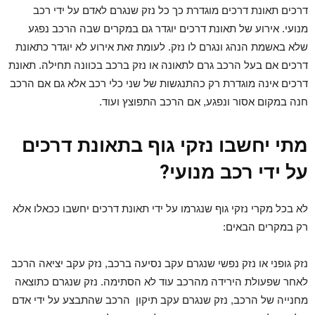
דרכים תאונת דרכים מוגדרת כך כל נזק שנגרם לאדם על ידי רכב
מנועי. אירוע של תאונת דרכים יוגדר גם במקרים שבה הרכב נפגע
שלא באשמת הנהג ונגרם לו נזק. לעומת זאת אירוע לא יוגדר כתאונת
דרכים אם בעל הרכב גרם לתאונה או נזק ברכב בכוונה תחילה. תאונת
דרכים אינה מוגדרת רק כהתנגשות של שני כלי רכב אלא גם אם הרכב
חנה במקום אסור ונפגע, אם הרכב התפוצץ ועוד.
מתי יחשבו נזקי גוף בתאונת דרכים
על ידי רכב מנועי?
לא בכל מקרי נזקי גוף שנגרמו על ידי תאונת דרכים יחשבו ככאלו אלא
רק במקרים הבאים:
נזק גופני או נזק נפשי שנגרם עקב נסיעה ברכב, נזק עקב יציאה הרכב
לאחר שפעולת הירידה מהרכב עוד לא הסתימה. נזק שנגרם כתוצאה
מחנייה של הרכב, נזק שנגרם עקב תיקון הרכב שהתבצע על ידי אדם