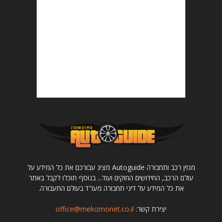
מגזין רכב ותחבורה Autoguide מציג עבורכם את כל המידע על
עולם הרכב, החידושים החוקים ועוד... בנוסף תוכלו לקבל באתר
את כל המידע על דיני תחבורה מעו"ד בעולם התעבורה.
יצירת קשר:
office@mekomonet.co.il