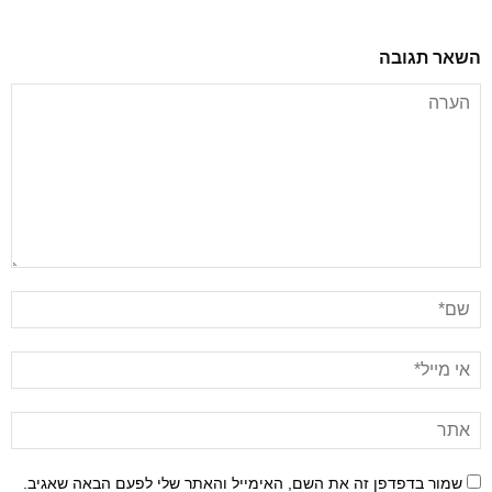
השאר תגובה
שמור בדפדפן זה את השם, האימייל והאתר שלי לפעם הבאה שאגיב.