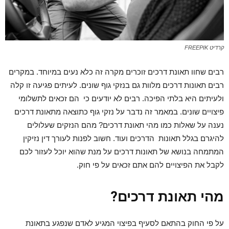
קרדיט FREEPIK
רבים שחוו תאונת דרכים זוכרים מקרה זה כלא נעים במיוחד. במקרים
רבים תאונות דרכים מלוות גם בנזקי גוף שונים. לעיתים פגיעה זו קלה
ולעיתים היא בלתי הפיכה. רבים לא יודעים כי הם זכאים לתשלומי
פיצויים שונים. במאמר זה נדבר על נזקי גוף כתוצאה מתאונת דרכים
נענה על שאלות כמו מהי תאונת דרכים? מהם הנזקים שעלולים
להיגרם בגלל תאונות הדרכים ועוד. חשוב לפנות לעורך דין נזיקין
המתמחה בנושא של תאונות דרכים על מנת שהוא יוכל לעזור לכם
לקבל את הפיצויים להם אתם זכאים על פי חוק.
מהי תאונת דרכים?
על פי החוק בהתאם לסעיף בפיצוי המגיע לאדם שנפגע בתאונת