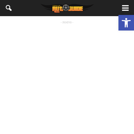
פתח סרגל נגישות
- פרסומת -