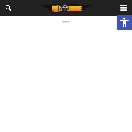
פתח סרגל נגישות
- פרסומת -