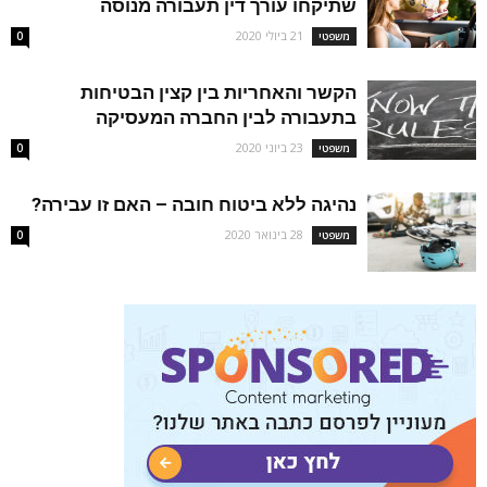
שתיקחו עורך דין תעבורה מנוסה
21 ביולי 2020
משפטי
0
הקשר והאחריות בין קצין הבטיחות
בתעבורה לבין החברה המעסיקה
23 ביוני 2020
משפטי
0
נהיגה ללא ביטוח חובה – האם זו עבירה?
28 בינואר 2020
משפטי
0