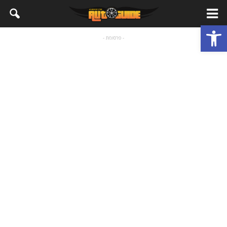
פתח סרגל נגישות
- פרסומת -