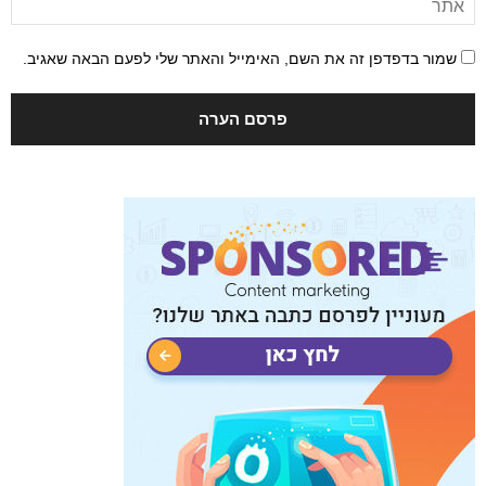
שמור בדפדפן זה את השם, האימייל והאתר שלי לפעם הבאה שאגיב.