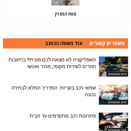
צוות המגזין
מאמרים קשורים
עוד מאותו הכותב
האפליקציה לא מצאה לכם מונית? ברחובות
חוזרים לשירות מקומי, מהיר ואנושי
זירת המומחים
שמאי רכב בקריות: המדריך המלא לבחירה
נכונה
זירת המומחים
פתרונות רכב מתקדמים עד הבית
אזור הטיפולים