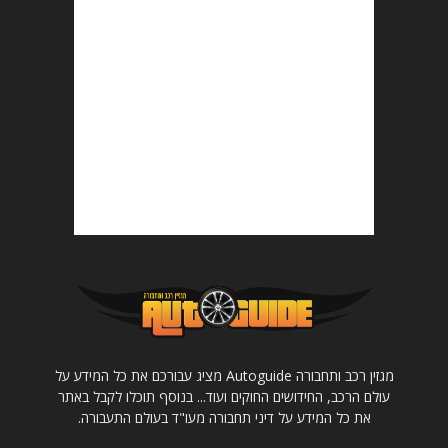
מגזין רכב ותחבורה Autoguide מציג עבורכם את כל המידע על
עולם הרכב, החידושים החוקים ועוד... בנוסף תוכלו לקבל באתר
את כל המידע על דיני תחבורה מעו"ד בעולם התעבורה.