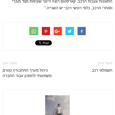
התאונות וגנבות הרכב, קארסטופ רוצה לייצר שקיפות מצד מוכרי
וסוחרי הרכב, כלפי רוכשי רכבי יש השנייה."
מאמר קודם
מאמר הבא
חשמלאי רכב
ניהול מערך התחבורה כגורם
משמעותי לחסכון עבור החברה