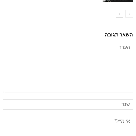
השאר תגובה