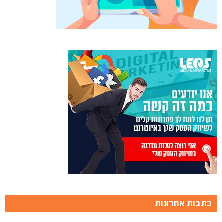
כתבות אחרונות