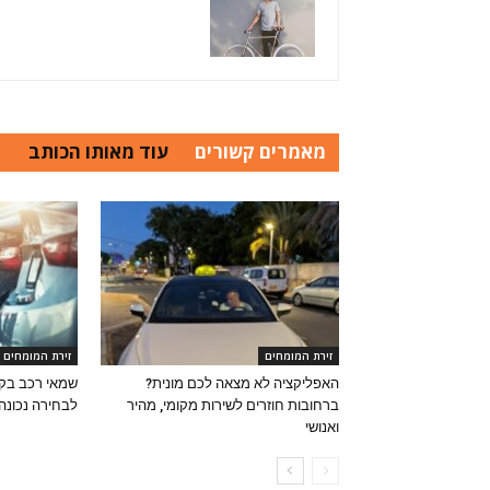
מאמרים קשורים
עוד מאותו הכותב
זירת המומחים
זירת המומחים
האפליקציה לא מצאה לכם מונית?
שמאי רכב בקר
ברחובות חוזרים לשירות מקומי, מהיר
לבחירה נכונה
ואנושי