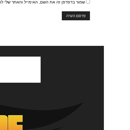
שמור בדפדפן זה את השם, האימייל והאתר שלי ל