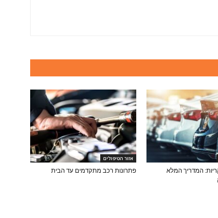
אזור הטיפולים
יות: המדריך המלא
פתרונות רכב מתקדמים עד הבית