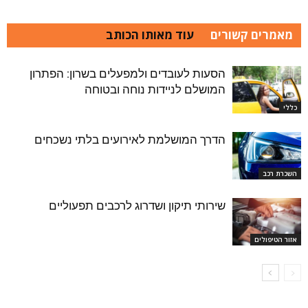
מאמרים קשורים
עוד מאותו הכותב
הסעות לעובדים ולמפעלים בשרון: הפתרון
המושלם לניידות נוחה ובטוחה
כללי
הדרך המושלמת לאירועים בלתי נשכחים
השכרת רכב
שירותי תיקון ושדרוג לרכבים תפעוליים
אזור הטיפולים