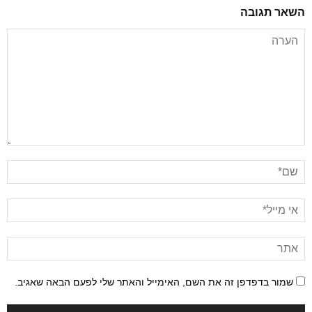
השאר תגובה
שמור בדפדפן זה את השם, האימייל והאתר שלי לפעם הבאה שאגיב.