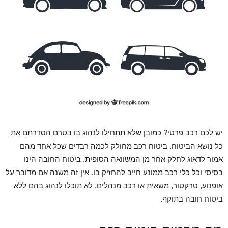
יש לכם רכב פרטי? כמובן שלא תתחילו לנהוג בו בטרם הסדרתם את
כל נושא הביטוח. ביטוח רכב מחולק לכמה רבדים שכל אחד מהם
אמור לדאוג לחלק אחר מן המשוואה הסופית. ביטוח החובה הינו
בסיסי וכל כלי רכב ממונע חייב להחזיק בו. אין זה משנה אם מדובר על
אופנוע, טרקטור, משאית או רכב מנהלים, לא תוכלו לנהוג בהם ללא
ביטוח חובה בתוקף.