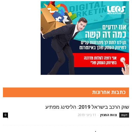
כתבות אחרונות
שוק הרכב בישראל 2019: הליסינג מפתיע
צוות המגזין
-
11 ביוני 2019
דעות
0