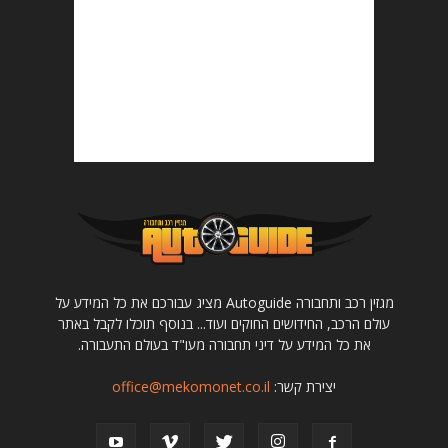
מגזין רכב ותחבורה Autoguide מציג עבורכם את כל המידע על
עולם הרכב, החידושים החוקים ועוד... בנוסף תוכלו לקבל באתר
את כל המידע על דיני תחבורה מעו"ד בעולם התעבורה.
יצירת קשר:
office@mekomonet.co.il