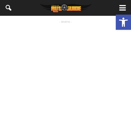
פתח סרגל נגישות
- פרסומת -