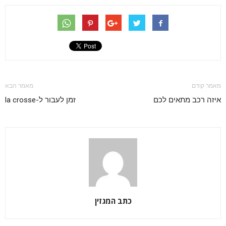
מאמר קודם
מאמר הבא
איזה רכב מתאים לכם
זמן לעבור ל-la crosse
כתב המגזין