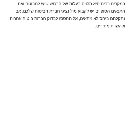
במקרים רבים היא תלויה בעלות של הרכוש שיש למבוטח ואת
התנאים הסופיים יש לקבוע מול נציגי חברת הביטוח שלכם. אם
נתקלתם ביחס לא מתאים, אל תהססו לבדוק חברות ביטוח אחרות
ולהשוות מחירים.