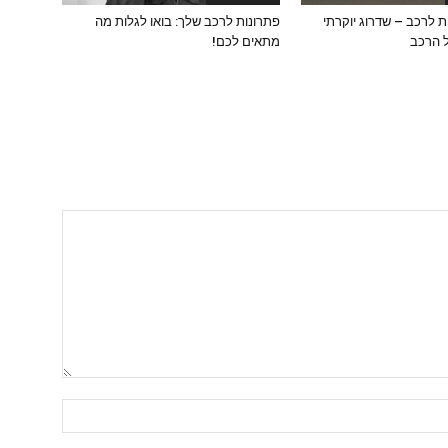
 לרכב – שדרוג יוקרתי
פתרונות לרכב שלך: בואו לגלות מה
ל הרכב
מתאים לכם!