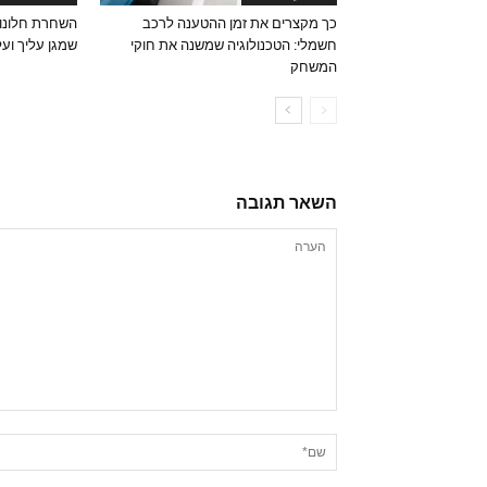
כך מקצרים את זמן ההטענה לרכב
השחרת חלונות
חשמלי: הטכנולוגיה שמשנה את חוקי
שמגן עליך וע
המשחק
השאר תגובה