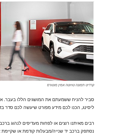
קרדיט תמונה טויוטה אמין מוטורס
סביר להניח ששמעתם את המושגים הללו בעבר. אם
ליסינג, הכנו לכם מידע מפורט שיעשה לכם סדר בד
רבים מאיתנו רוצים או לפחות מעדיפים לנהוג ברכב 
נסתפק ברכב יד שנייה/מבעלות קודמת או שקיימת א