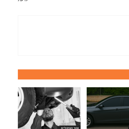
אזור הטיפולים