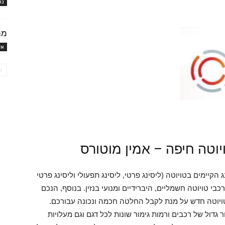
נה
מה
אז
יוטה חיפה – אמין מוטורס
קיימים בטויוטה (ליסינג פרטי, ליסינג תפעולי וליסינג פרטי
בי טויוטה חשמליים, היברידיים ומנועי בנזין. בנוסף, הנכם
טויוטה חדש על מנת לקבל החלטה חכמה ונכונה עבורכם.
 גדול של רכבים ורמות גימור שונות לכל דגם וגם מעלויות