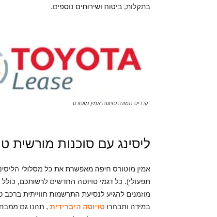
בתקלות, ביטוח ושירותים נוספים.
קרדיט תמונה טויוטה אמין מוטורס
ליסינג עם סוכנות מורשית טו
אמין מוטורס חיפה מאפשרת את כל מסלולי הליסינג ה
תפעולי). כל דגמי טויוטה החדשים לרשותכם, כולל רכ
מוזמנים להגיע לנסיעת התרשמות חווייתית ברכב 
במידה ותבחרו
טויוטה היברידית
, תהנו גם ממבחר