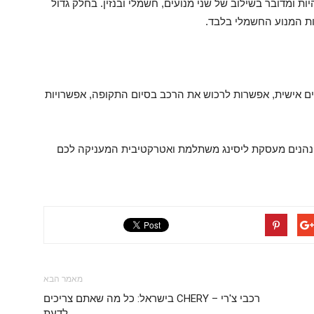
ת ומדובר בשילוב של שני מנועים, חשמלי ובנזין. בחלק גדול
 ומותאמים אישית, אפשרות לרכוש את הרכב בסיום התקופה, אפשרויות
ם נהנים מעסקת ליסינג משתלמת ואטרקטיבית המעניקה לכם
מאמר הבא
רכבי צ'רי – CHERY בישראל: כל מה שאתם צריכים
לדעת