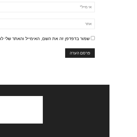
שמור בדפדפן זה את השם, האימייל והאתר שלי ל