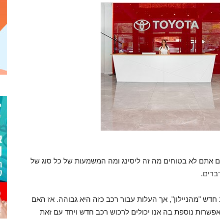
 אתם לא בטוחים מה זה ליסינג ומה המשמעות של כל סוג של
ברים.
חדש "מהניילון", אך העלות עבור רכב כזה היא גבוהה. אז האם
פשרות נוספת בה אנו יכולים לרכוש רכב חדש ויחד עם זאת