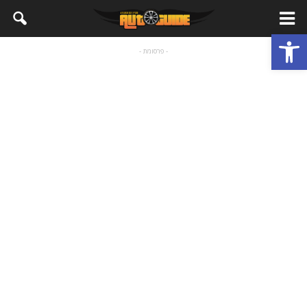
פתח סרגל נגישות
- פרסומת -