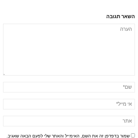
השאר תגובה
שמור בדפדפן זה את השם, האימייל והאתר שלי לפעם הבאה שאגיב.