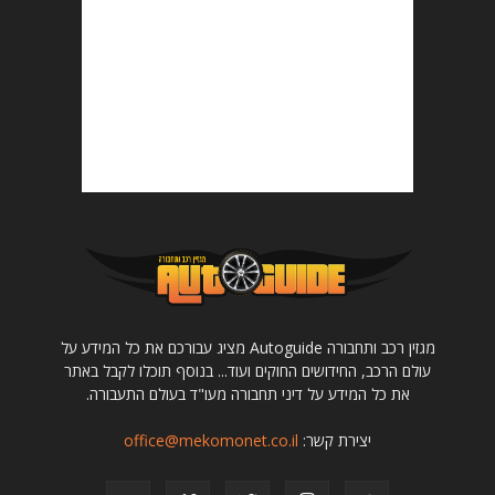
מגזין רכב ותחבורה Autoguide מציג עבורכם את כל המידע על
עולם הרכב, החידושים החוקים ועוד... בנוסף תוכלו לקבל באתר
את כל המידע על דיני תחבורה מעו"ד בעולם התעבורה.
יצירת קשר:
office@mekomonet.co.il