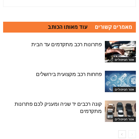
מאמרים קשורים
עוד מאותו הכותב
פתרונות רכב מתקדמים עד הבית
אזור הטיפולים
פחחות רכב מקצועית בירושלים
אזור הטיפולים
קונה רכבים יד שניה ומעניק לכם פתרונות
מתקדמים
אזור הטיפולים