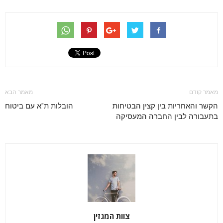
מאמר קודם
מאמר הבא
הקשר והאחריות בין קצין הבטיחות
הובלות ת"א עם ביטוח
בתעבורה לבין החברה המעסיקה
צוות המגזין