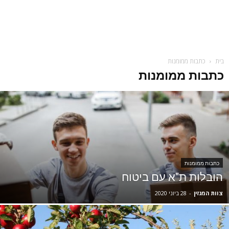
בית
כתבות ממומנות
כתבות ממומנות
כתבות ממומנות
הובלות ת"א עם ביטוח
צוות המגזין
-
28 ביוני 2020