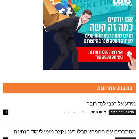
כתבות אחרונות
מידע על רכבי לנד רובר
צוות המגזין
-
29 במאי 2023
חדש בעולם הרכב
0
מסתבכים עם החניה? קבלו רענון קצר מימי לימוד הנהיגה