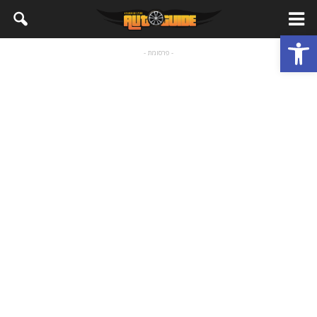
פתח סרגל נגישות
- פרסומת -