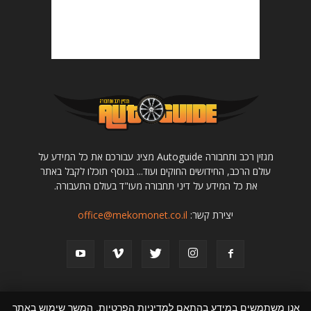
מגזין רכב ותחבורה Autoguide מציג עבורכם את כל המידע על
עולם הרכב, החידושים החוקים ועוד... בנוסף תוכלו לקבל באתר
את כל המידע על דיני תחבורה מעו"ד בעולם התעבורה.
יצירת קשר:
office@mekomonet.co.il
אנו משתמשים במידע בהתאם למדיניות הפרטיות. המשך שימוש באתר