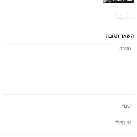
אזור הטיפולים
השאר תגובה