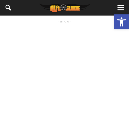
פתח סרגל נגישות
- פרסומת -