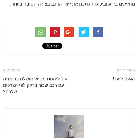
מחזיקים בידע וביכולות לתכנן את זיווד הרכב בצורה הטובה ביותר.
מאמר קודם
מאמר הבא
הגעת ליעד!
איך ליהנות מטיול מושלם ברומניה
עם רכב שכור בדיוק לפי הצרכים
שלכם?