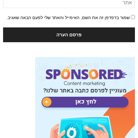
שמור בדפדפן זה את השם, האימייל והאתר שלי לפעם הבאה שאגיב.