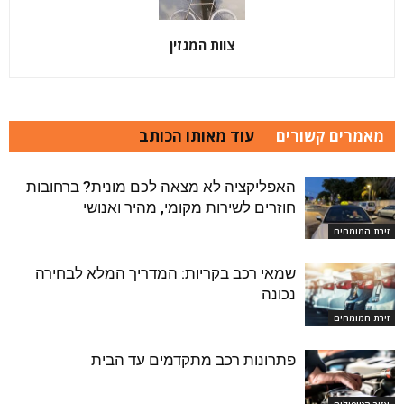
צוות המגזין
מאמרים קשורים
עוד מאותו הכותב
האפליקציה לא מצאה לכם מונית? ברחובות
חוזרים לשירות מקומי, מהיר ואנושי
זירת המומחים
שמאי רכב בקריות: המדריך המלא לבחירה
נכונה
זירת המומחים
פתרונות רכב מתקדמים עד הבית