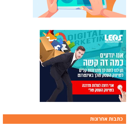
כתבות אחרונות