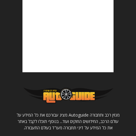
מגזין רכב ותחבורה Autoguide מציג עבורכם את כל המידע על
עולם הרכב, החידושים החוקים ועוד... בנוסף תוכלו לקבל באתר
את כל המידע על דיני תחבורה מעו"ד בעולם התעבורה.