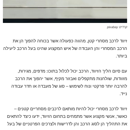
קרדיט pixabay
זיווד לרכב מסחרי קטן, מהווה כפעולה אשר בכוחה להפוך הן את
הרכב המסחרי והן העבודה של איש המקצוע שהינו בעל הרכב ליעילה
ביותר.
עם סיום הליך הזיווד, הרכב יכול לכלול בתוכו: מדפים, מגירות,
מזוודות, שולחנות מתקפלים ואבזור מקיף, אשר יהפוך את הרכב
להרבה יותר פרקטי ונוח לשימוש – סוג של מעבדה או חדר עבודה
נייד.
זיווד לרכב מסחרי יכול להיות מותאם לרכבים מסחריים קטנים –
כאשר, אנשי מקצוע אשר מתמחים בתחום הזיווד, ידעו כיצד להתאים
את התהליך הן לסוג הרכב והן לדרישות ולצרכים הפרטניים של בעל