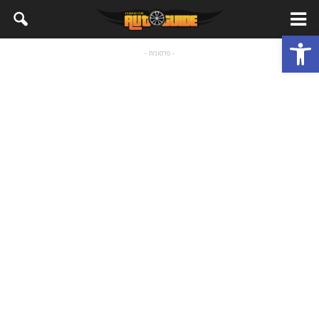
פתח סרגל נגישות
- פרסומת -