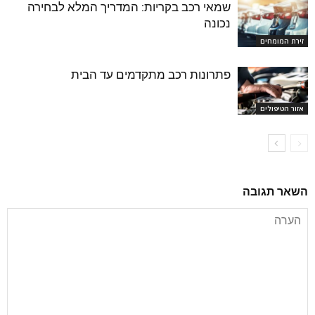
שמאי רכב בקריות: המדריך המלא לבחירה
נכונה
זירת המומחים
פתרונות רכב מתקדמים עד הבית
אזור הטיפולים
השאר תגובה