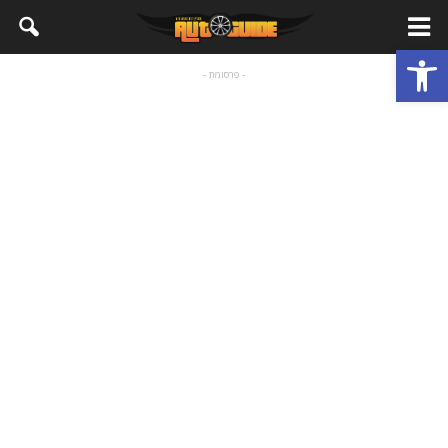
פתח סרגל נגישות
- פרסומת -