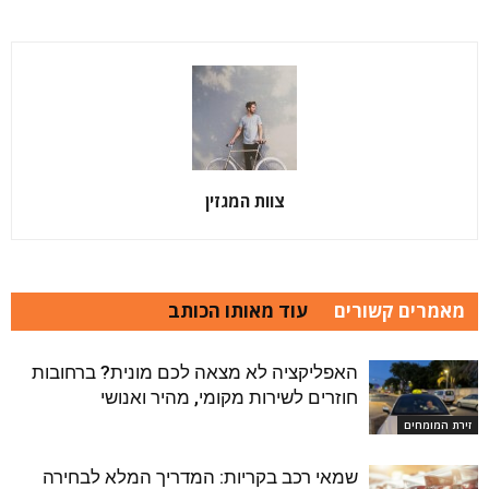
צוות המגזין
מאמרים קשורים
עוד מאותו הכותב
האפליקציה לא מצאה לכם מונית? ברחובות
חוזרים לשירות מקומי, מהיר ואנושי
זירת המומחים
שמאי רכב בקריות: המדריך המלא לבחירה