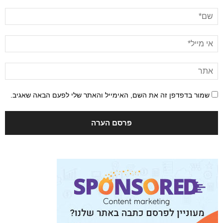
שמור בדפדפן זה את השם, האימייל והאתר שלי לפעם הבאה שאגיב.