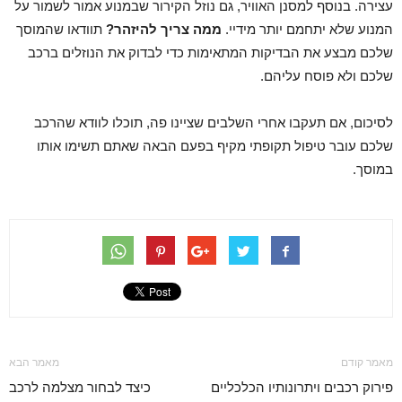
עצירה. בנוסף למסנן האוויר, גם נוזל הקירור שבמנוע אמור לשמור על
המנוע שלא יתחמם יותר מידיי.
ממה צריך להיזהר?
תוודאו שהמוסך
שלכם מבצע את הבדיקות המתאימות כדי לבדוק את הנוזלים ברכב
שלכם ולא פוסח עליהם.
לסיכום, אם תעקבו אחרי השלבים שציינו פה, תוכלו לוודא שהרכב
שלכם עובר טיפול תקופתי מקיף בפעם הבאה שאתם תשימו אותו
במוסך.
מאמר קודם
מאמר הבא
פירוק רכבים ויתרונותיו הכלכליים
כיצד לבחור מצלמה לרכב