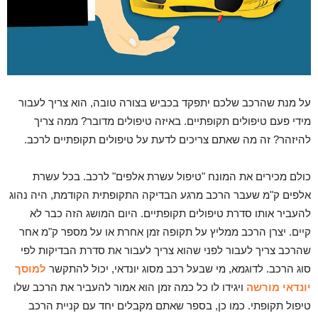
על מנת שהרכב שלכם יתפקד בכביש בצורה טובה, הוא צריך לעבור
מידי פעם טיפולים תקופתיים. באיזה טיפולים מדובר? ממה צריך
להיזהר? זה מה שאתם צריכים לדעת על טיפולים תקופתיים לרכב.
כולם מכירים את המונח "טיפול עשרת אלפים" לרכב. בכל עשרת
אלפים ק"מ שעבר הרכב מרגע הבדיקה התקופתית הקודמת, היה נהוג
להעביר אותו סדרת טיפולים תקופתיים. היום המושג הזה כבר לא
קיים. יצרן הרכב ממליץ על תקופה זמן אחרת או על מספר ק"מ אחר
שהרכב צריך לעבור לפני שהוא צריך לעבור את סדרת הבדיקות לפי
סוג הרכב. לדוגמא, מי שבעל רכב מסוג יונדאי, יכול להתקשר
למוסך
יונדאי מורשה
ויגידו לו כל כמה זמן הוא אמור להעביר את הרכב שלו
טיפול תקופתי. כמו כן, בספר שאתם מקבלים יחד עם קניית הרכב