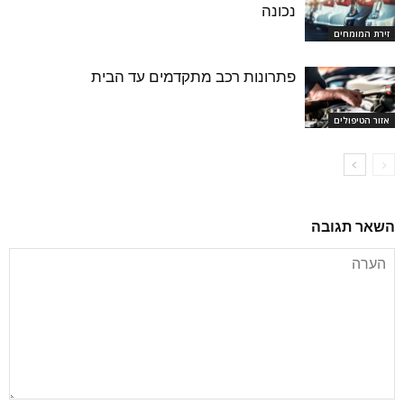
נכונה
זירת המומחים
פתרונות רכב מתקדמים עד הבית
אזור הטיפולים
השאר תגובה