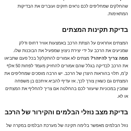
שהחלקים שמחליפים לכם נראים חזקים ועוברים את הבדיקות
המתאימות.
בדיקת תקינות המצתים
המצתים אחראים על הצתת הרכב באמצעות אוויר דחוס ודלק
שמניעים את הרכב על ידי יצירת ניצוץ שמפעיל את הבוכנות שלו.
ממה צריך להיזהר?
מצתים לא אמורים להתקלקל בכל פעם שתביאו
את הרכב לבדיקה בגלל שהם אמורים להחזיק מעמד לפחות 50 אלף
ק"מ, תלוי בהוראות היצרן של הרכב. יש הרבה מוסכים שמחליפים את
המצתים גם כשאין צורך לכך, אז עדיף להביא איתכם בן משפחה
שמבין במכוניות שיעזור לכם בהחלטה אם צריך להחליף את המצתים
או לא.
בדיקת מצב נוזלי הבלמים והקירור של הרכב
נוזל הבלמים מאפשר בלימה תקינה של מערכת הבלמים במקרה של