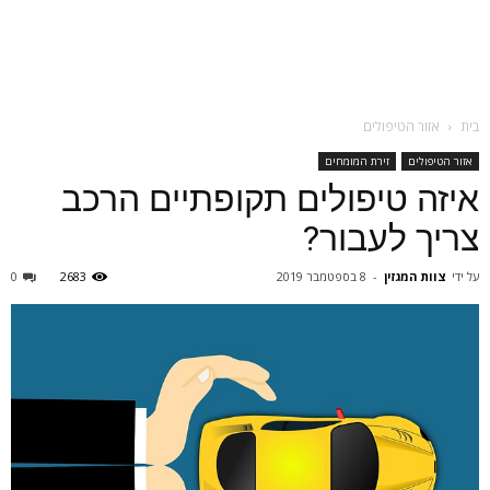
בית
אזור הטיפולים
אזור הטיפולים
זירת המומחים
איזה טיפולים תקופתיים הרכב
צריך לעבור?
על ידי
צוות המגזין
-
8 בספטמבר 2019
2683
0