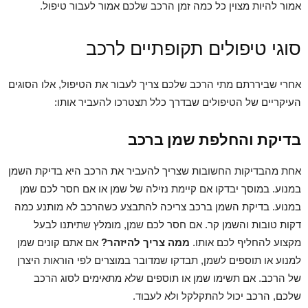
אמור להיות מצוין כל כמה זמן הרכב שלכם אמור לעבור טיפול.
סוגי טיפולים תקופתיים לרכב
אחרי שביררתם מתי הרכב שלכם צריך לעבור את הטיפול, אלו הסוגים
העיקריים של הטיפולים שבדרך כלל תצטרכו להעביר אותו:
בדיקת והחלפת שמן ברכב
אחת מהבדיקות החשובות שצריך להעביר את הרכב היא בדיקת השמן
במנוע. במוסך יבדקו אם קיימת נזילה של שמן או אם חסר לכם שמן
במנוע. בדיקת השמן ברכב צריכה להתבצע כשהרכב לא מותנע כמה
דקות טובות והשמן קר. אם חסר לכם שמן, מומלץ שתיתנו לבעל
מקצוע להחליף לכם אותו.
ממה צריך להיזהר?
אם אתם קונים שמן
למנוע או תוספים לשמן, תבדקו שמדובר במוצרים לפי הוראות היצרן
של הרכב. אם תשימו שמן או תוספים שלא מתאימים לסוג הרכב
שלכם, הרכב יכול להתקלקל ולא לעבוד.