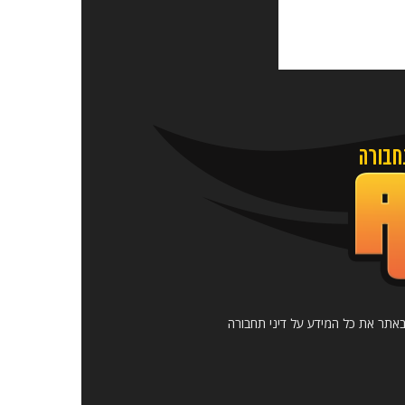
כלו לקבל באתר את כל המידע על דיני תחבורה