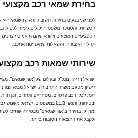
בחירת שמאי רכב מקצועי
לפני שמבצעים בחירה, חשוב לוודא שהשמאי הוא א
הכשרות, והסמכה משפטית יכולים לעזור לכם להבי
הספציפיים המוצעים ולוודא שהם תואמים לצרכים ש
תהליך העבודה, והשאלות שמעניינות אתכם.
שירותי שמאות רכב מקצועי
ישראל דריהן, מנכ"ל ובעלים של "אור שמאים", מצי
דעת לכלי רכב פרטיים, מסחריים ואחרים, וכן חוו
ובטיחות, ותואר LL.B במשפטים, יש
ומדויק. בחירה ב"אור שמאים" מבטיחה שתזכו לשירו
ולקבל את התוצאות הטובות ביותר.