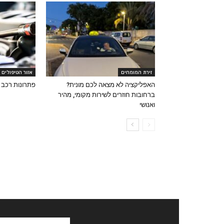
זירת המומחים
אזור הטיפולים
האפליקציה לא מצאה לכם מונית?
פתרונות רכב
ברחובות חוזרים לשירות מקומי, מהיר
ואנושי