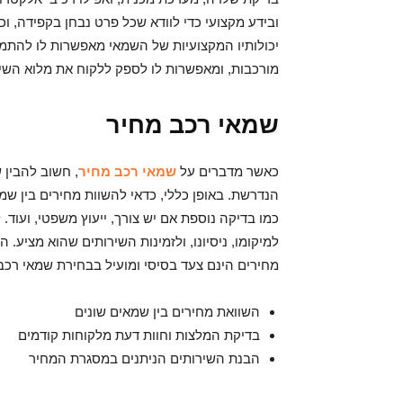
ובידע מקצועי כדי לוודא שכל פרט נבחן בקפידה, וכ
יכולותיו המקצועיות של השמאי מאפשרות לו להתמוד
מורכבות, ומאפשרות לו לספק ללקוח את מלוא השי
שמאי רכב מחיר
כאשר מדברים על
שמאי רכב מחיר
, חשוב להבין
הנדרשת. באופן כללי, כדאי להשוות מחירים בין שמ
כמו בדיקה נוספת אם יש צורך, ייעוץ משפטי, ועוד.
למיקומו, ניסיונו, ולזמינות השירותים שהוא מציע.
מחירים הינם צעד בסיסי ומועיל בבחירת שמאי רכב
השוואת מחירים בין שמאים שונים
בדיקת המלצות וחוות דעת מלקוחות קודמים
הבנת השירותים הניתנים במסגרת המחיר