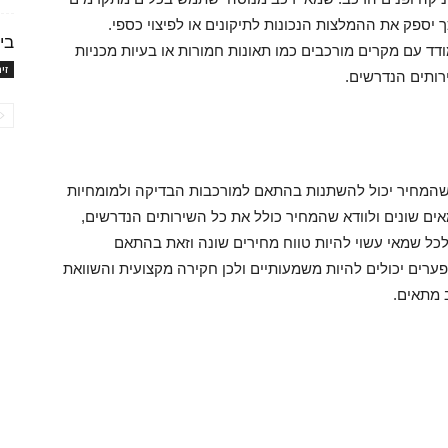
ך יספק את ההמלצות הנכונות לתיקונים או לפיצוי כספי.
בי
ד עם מקרים מורכבים כמו תאונות חמורות או בעיות מכניות
זי
רותים הנדרשים.
 שהמחיר יכול להשתנות בהתאם למורכבות הבדיקה ולמומחיות
אים שונים ולוודא שהמחיר כולל את כל השירותים הנדרשים,
 לכל שמאי עשוי להיות טווח מחירים שונה וזאת בהתאם
 הפערים יכולים להיות משמעותיים ולכן חקירה מקצועית והשוואת
 מתאים.