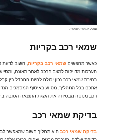
Credit Canva.com
שמאי רכב בקריות
כאשר מחפשים
שמאי רכב בקריות
, חשוב לדעת מ
הערכות מדויקות למצב הרכב לאחר תאונה, ומסייע
בחירת שמאי רכב נכון יכולה להיות ההבדל בין קבלת 
אתכם בכל התהליך, מסיוע באיסוף המסמכים הנדרש
רכב מנוסה מבטיחה את השגת התוצאה הטובה ביו
בדיקת שמאי רכב
בדיקת שמאי רכב
היא תהליך חשוב שמאפשר לבעל 
בדיקת שלדה, מערכת מכנית, ואפילו רכיבי אלקטר