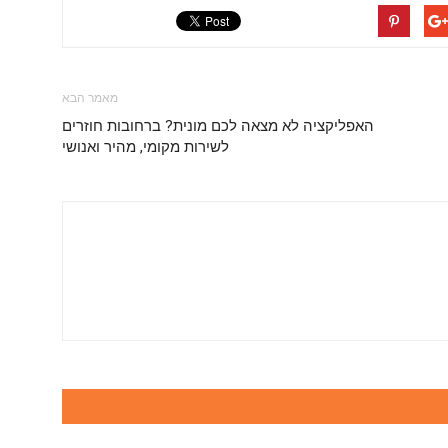
מאמר הבא
האפליקציה לא מצאה לכם מונית? ברחובות חוזרים
לשירות מקומי, מהיר ואנושי