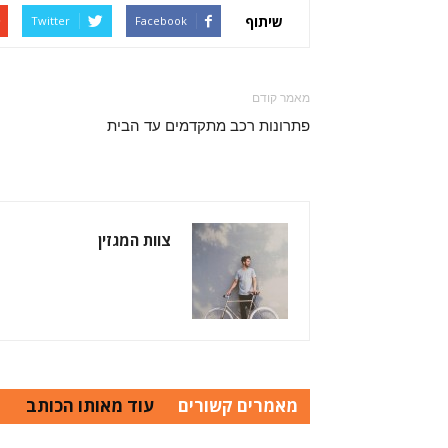
שיתוף
Twitter
Facebook
מאמר קודם
פתרונות רכב מתקדמים עד הבית
צוות המגזין
מאמרים קשורים
עוד מאותו הכותב