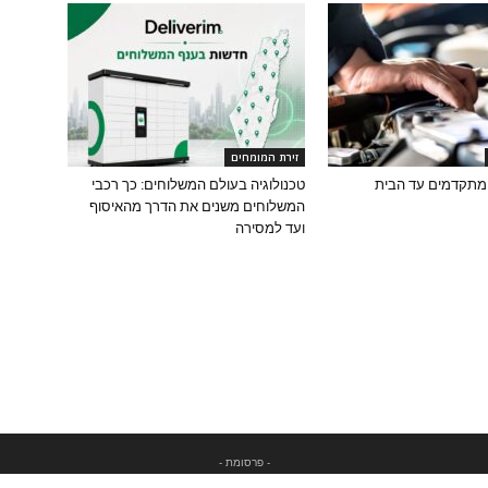
זירת המומחים
 מתקדמים עד הבית
טכנולוגיה בעולם המשלוחים: כך רכבי
המשלוחים משנים את הדרך מהאיסוף
ועד למסירה
- פרסומת -