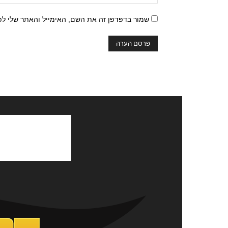
שמור בדפדפן זה את השם, האימייל והאתר שלי ל