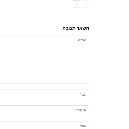
השאר תגובה