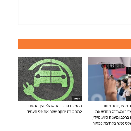
חה
דעות
ר מהיר, יותר מחובר
מהפכת הרכב החשמלי: איך המעבר
דיר ומשדרג מחדש את
לתחבורה ירוקה ישנה את פני העתיד
 ברכב ומעניק סיוע מיידי,
ושקט נפשי בלחיצת כפתור