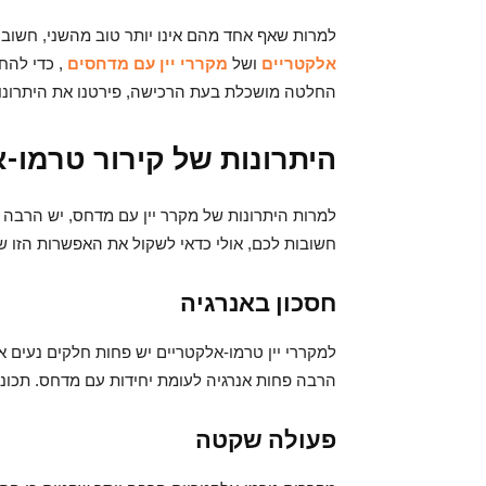
למרות שאף אחד מהם אינו יותר טוב מהשני, חשוב 
אלקטריים
ושל
מקררי יין עם מדחסים
, כדי להח
החלטה מושכלת בעת הרכישה, פירטנו את היתרונות
היתרונות של קירור טרמו-
למרות היתרונות של מקרר יין עם מדחס, יש הרבה 
חשובות לכם, אולי כדאי לשקול את האפשרות הזו של א
חסכון באנרגיה
למקררי יין טרמו-אלקטריים יש פחות חלקים נעים א
הרבה פחות אנרגיה לעומת יחידות עם מדחס. תכונה
פעולה שקטה