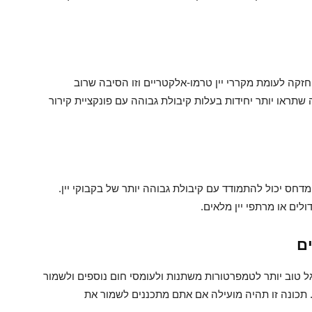
חזקה לעומת מקררי יין טרמו-אלקטריים וזו הסיבה שרוב
שתראו יותר יחידות בעלות קיבולת גבוהה עם פונקציית קירור
 מדחס יכול להתמודד עם קיבולת גבוהה יותר של בקבוקי יין.
דולים או מרתפי יין מלאים.
ם
 טוב יותר לטמפרטורות משתנות ולעומסי חום נוספים ולשמור
 תכונה זו תהיה מועילה אם אתם מתכננים לשמור את