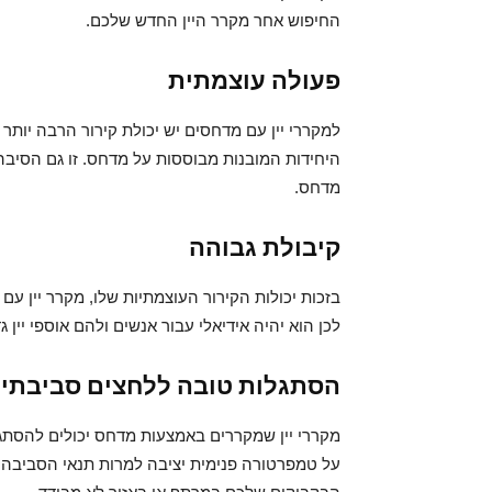
החיפוש אחר מקרר היין החדש שלכם.
פעולה עוצמתית
למקררי יין עם מדחסים יש יכולת קירור הרבה יותר 
היחידות המובנות מבוססות על מדחס. זו גם הסיבה 
מדחס.
קיבולת גבוהה
בזכות יכולות הקירור העוצמתיות שלו, מקרר יין עם
לכן הוא יהיה אידיאלי עבור אנשים ולהם אוספי יין ג
הסתגלות טובה ללחצים סביבתיי
מקררי יין שמקררים באמצעות מדחס יכולים להסתגל
על טמפרטורה פנימית יציבה למרות תנאי הסביבה.