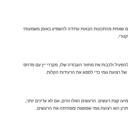
שים שאחת מהתכונות הבאות עתידה להשפיע באופן משמעותי
קטרי.
 להפעיל ולכבות את מחזור העבודה שלו, מקררי יין עם מדחס
ל רצועת גומי כדי לספוג את הרעידות הקלות.
מיעו קצת רעשים. הרעשים האלו זהים, אם לא עדינים יותר,
ון הוא רצועת גומי שסופגת ומפחיתה את הרעשים.