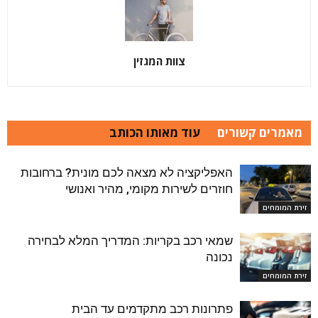
צוות המגזין
מאמרים קשורים
עוד מאותו הכותב
האפליקציה לא מצאה לכם מונית? ברחובות
חוזרים לשירות מקומי, מהיר ואנושי
זירת המומחים
שמאי רכב בקריות: המדריך המלא לבחירה
נכונה
זירת המומחים
פתרונות רכב מתקדמים עד הבית