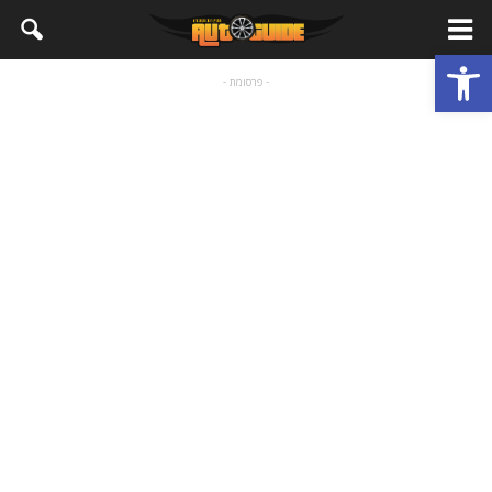
פתח סרגל נגישות
- פרסומת -