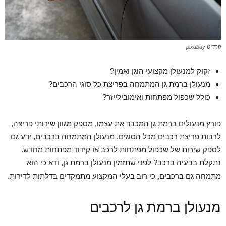
קרדיט pixabay
זקוק למנעולן מקצועי הוגן ואמין?
מנעולן ברמת גן המתמחה בפריצת כל סוגי הרכבים?
כולל שכפול מפתחות ואימובילייזר?
פורץ מנעולים ברמת גן המכבד את עצמו, מספק מגוון שירותי פריצה,
לרבות פריצת רכבים מכל הסוגים. מנעולן המתמחה ברכבים, ידע גם
לספק שירות של שכפול מפתחות לרכב או קידוד מפתחות מחדש.
נתקלת בבעיה ברכב? לפני שתזמין מנעולן ברמת גן, ודא כי הוא
מתמחה גם ברכבים, כי רוב בעלי המקצוע מתמקדים בדלתות לדירות.
מנעולן ברמת גן לרכבים