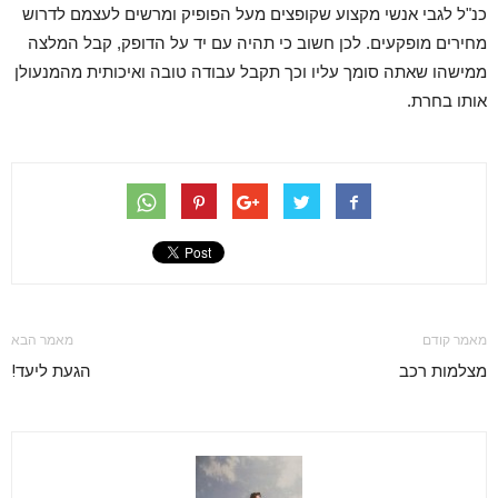
כנ"ל לגבי אנשי מקצוע שקופצים מעל הפופיק ומרשים לעצמם לדרוש
מחירים מופקעים. לכן חשוב כי תהיה עם יד על הדופק, קבל המלצה
ממישהו שאתה סומך עליו וכך תקבל עבודה טובה ואיכותית מהמנעולן
אותו בחרת.
מאמר קודם
מאמר הבא
מצלמות רכב
הגעת ליעד!