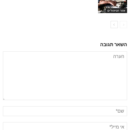
אזור הטיפולים
השאר תגובה