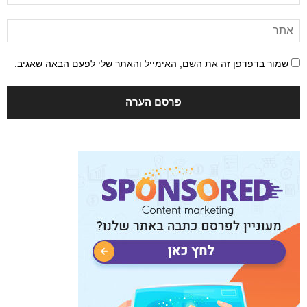
שמור בדפדפן זה את השם, האימייל והאתר שלי לפעם הבאה שאגיב.