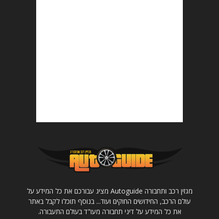
מגזין רכב ותחבורה Autoguide מציג עבורכם את כל המידע על
עולם הרכב, החידושים החוקים ועוד... בנוסף תוכלו לקבל באתר
את כל המידע על דיני תחבורה מעו"ד בעולם התעבורה.