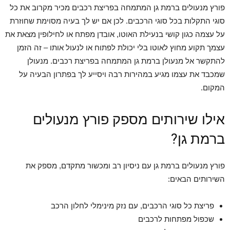
פורץ מנעולים ברמת גן המתמחה בפריצת רכבים מכיר מקרוב את כל
סוגי התקלות בכל סוגי הרכבים. לכן אם יש לך בעיה מסוימת שחוזרת
על עצמה כגון קושי בנעילת האוטו, אובדן מפתח או לחילופין מצאת את
עצמך תקוע מחוץ לאוטו בלי יכולת לפתוח או לנעול אותו – זה הזמן
להתקשר אל מנעולן ברמת גן המתמחה בפריצת רכבים. מנעולן
שמכבד את עצמו מגיע במהירות רבה ויסייע לך בפתרון הבעיה על
המקום.
אילו שירותים מספק פורץ מנעולים
ברמת גן?
פורץ מנעולים ברמת גן עם ניסיון רב ומכשור מתקדם, מספק את
השירותים הבאים:
פריצת כל סוגי הרכבים, עם נזק מינימלי לחלון הרכב
שכפול מפתחות לרכבים