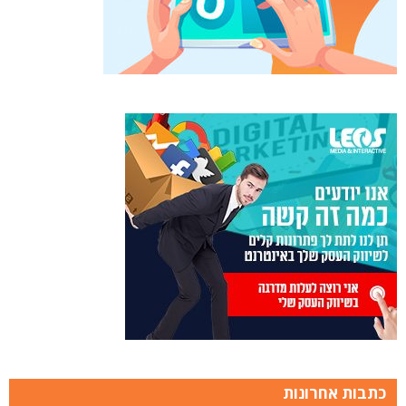
כתבות אחרונות