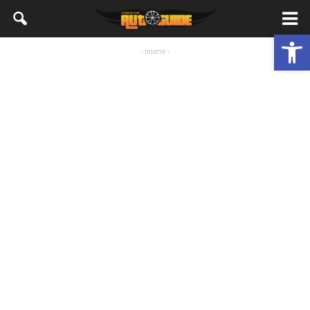
פתח סרגל נגישות
- פרסומת -