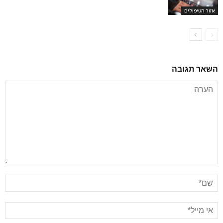
אזור הטיפולים
השאר תגובה