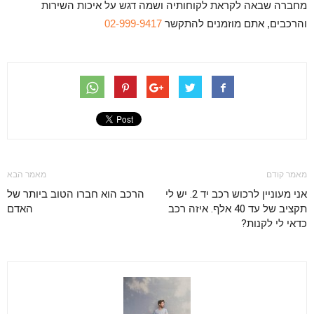
מחברה שבאה לקראת לקוחותיה ושמה דגש על איכות השירות
והרכבים, אתם מוזמנים להתקשר
02-999-9417
מאמר קודם
מאמר הבא
אני מעוניין לרכוש רכב יד 2. יש לי
הרכב הוא חברו הטוב ביותר של
תקציב של עד 40 אלף. איזה רכב
האדם
כדאי לי לקנות?