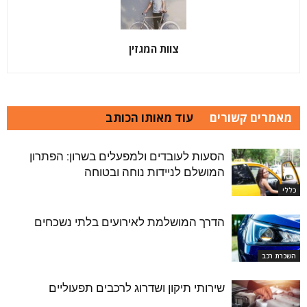
צוות המגזין
מאמרים קשורים
עוד מאותו הכותב
הסעות לעובדים ולמפעלים בשרון: הפתרון
המושלם לניידות נוחה ובטוחה
כללי
הדרך המושלמת לאירועים בלתי נשכחים
השכרת רכב
שירותי תיקון ושדרוג לרכבים תפעוליים