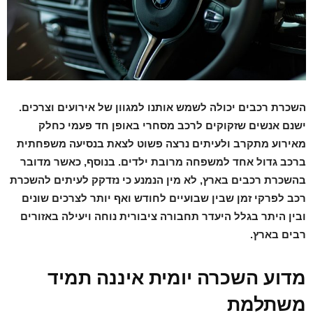
השכרת רכבים יכולה לשמש אותנו למגוון של אירועים וצרכים.
ישנם אנשים שזקוקים לרכב מסחרי באופן חד פעמי כחלק
מאירוע מתקרב ולעיתים נרצה פשוט לצאת בנסיעה משפחתית
ברכב גדול אחד למשפחה מרובת ילדים. בנוסף, כאשר מדובר
בהשכרת רכבים בארץ, לא מין הנמנע כי נזדקק לעיתים להשכרת
רכב לפרקי זמן שבין שבועיים לחודש ואף יותר לצרכים שונים
ובין היתר בגלל היעדר תחבורה ציבורית נוחה ויעילה באזורים
רבים בארץ.
מדוע השכרה יומית איננה תמיד
משתלמת