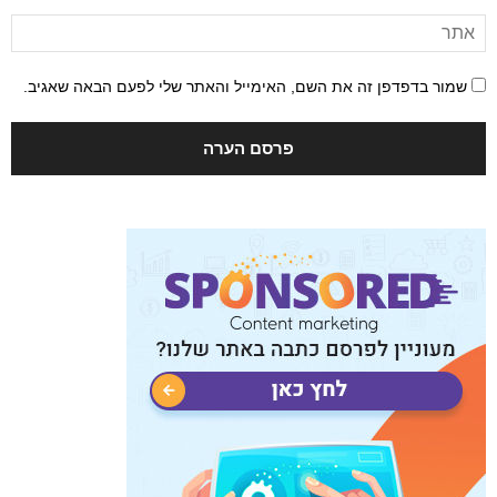
שמור בדפדפן זה את השם, האימייל והאתר שלי לפעם הבאה שאגיב.