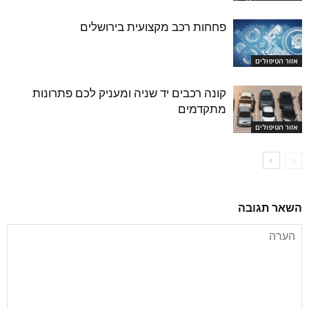
פחחות רכב מקצועית בירושלים
אזור הטיפולים
קונה רכבים יד שניה ומעניק לכם פתרונות
מתקדמים
אזור הטיפולים
השאר תגובה