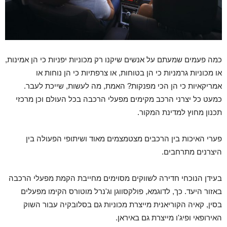
כמה פעמים שמעתם על אנשים שיקנו רק מכוניות יפניות כי הן אמינות,
או מכוניות גרמניות כי הן בטוחות, או צרפתיות כי הן נוחות או
אמריקאיות כי הן הכי מפנקות? האמת, מה לעשות, שייכת לעבר.
כמעט כל יצרני הרכב מקימים מפעלי הרכבה בכל העולם וכן מרכזי
תכנון מחוץ למדינת המקור.
פערי האיכות בין הרכבים מצטמצמים מאוד ושיתופי הפעולה בין
היצרנים מתרחבים.
בעידן הנוכחי חדירה לשווקים מסוימים מחייבת הקמת מפעלי הרכבה
באזור היעד. כך, לדוגמא, פולקסווגן וג'נרל מוטורס הקימו מפעלים
בסין, קאיה הקוריאנית מייצרת מכוניות גם בסלובקיה עבור השוק
האירופאי ופיג'ו מייצרת גם באיראן.