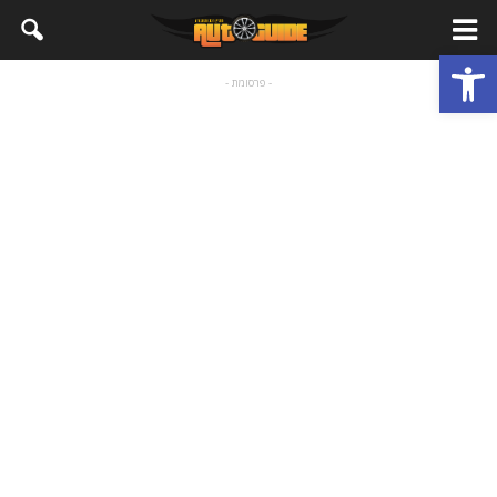
פתח סרגל נגישות
- פרסומת -