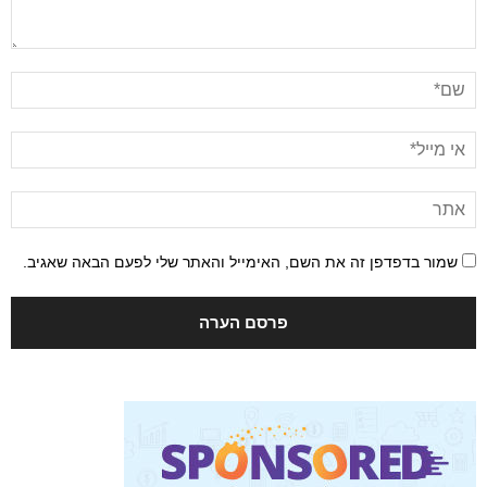
שמור בדפדפן זה את השם, האימייל והאתר שלי לפעם הבאה שאגיב.