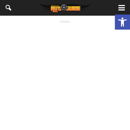
פתח סרגל נגישות
- פרסומת -