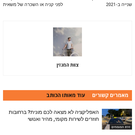
שנייה ב-2021
לפני קניה או השכרה של משאית
צוות המגזין
מאמרים קשורים
עוד מאותו הכותב
האפליקציה לא מצאה לכם מונית? ברחובות
חוזרים לשירות מקומי, מהיר ואנושי
זירת המומחים