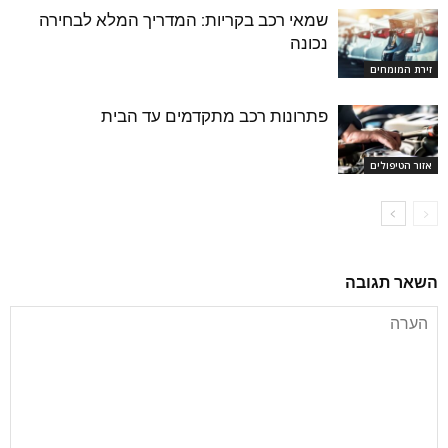
שמאי רכב בקריות: המדריך המלא לבחירה
נכונה
זירת המומחים
פתרונות רכב מתקדמים עד הבית
אזור הטיפולים
השאר תגובה