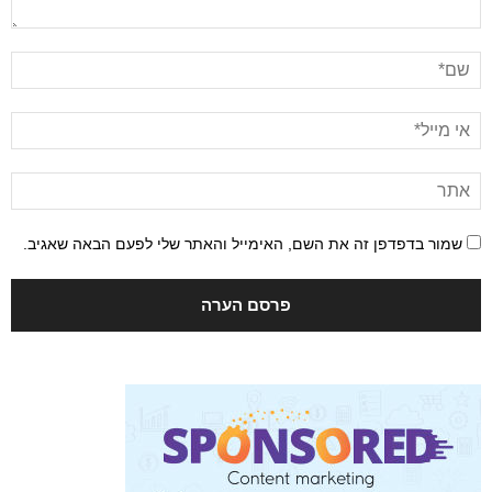
שמור בדפדפן זה את השם, האימייל והאתר שלי לפעם הבאה שאגיב.