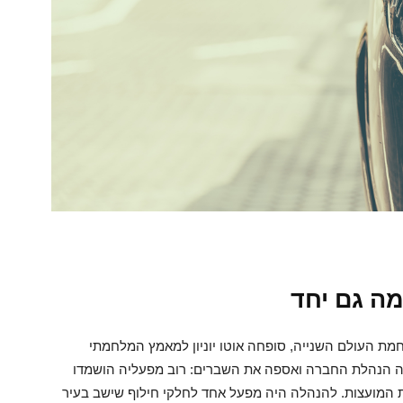
מה גם יחד
מת העולם השנייה, סופחה אוטו יוניון למאמץ המלחמתי
בה הנהלת החברה ואספה את השברים: רוב מפעליה הושמדו
המועצות. להנהלה היה מפעל אחד לחלקי חילוף שישב בעיר