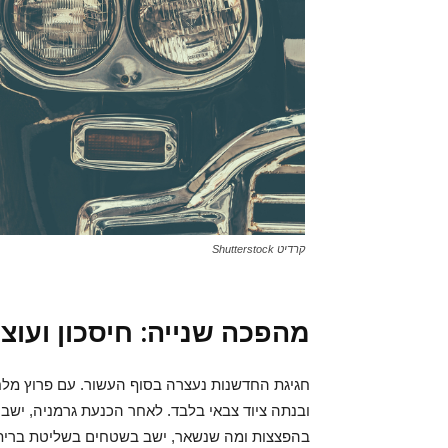
קרדיט Shutterstock
מהפכה שנייה: חיסכון ועוצ
חגיגת החדשנות נעצרה בסוף העשור. עם פרוץ מלח
ובנתה ציוד צבאי בלבד. לאחר הכנעת גרמניה, יש
בהפצצות ומה שנשאר, ישב בשטחים בשליטת ברית 