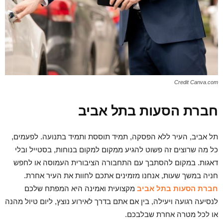
Credit Canva.com
חברת הסעות בתל אביב
תל אביב, העיר ללא הפסקה, תמיד תוססת ותמיד בתנועה. לפעמים,
כל מה שרוצים זה פשוט להגיע ממקום למקום בנוחות, בסטייל ובלי
דאגות. במקום להסתבך עם התחבורה הציבורית העמוסה או לחפש
חניה במשך שעות, אנחנו מזמינים אתכם לחוות את העיר אחרת.
חברת הסעות בתל אביב
מקצועית ואמינה היא המפתח שלכם
לנסיעה רגועה ויעילה, בין אם אתם בדרך לאירוע נוצץ, ליום טיול מהנה
או לכל מטרה אחרת שבלבכם.