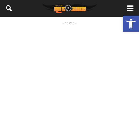
פתח סרגל נגישות
- פרסומת -