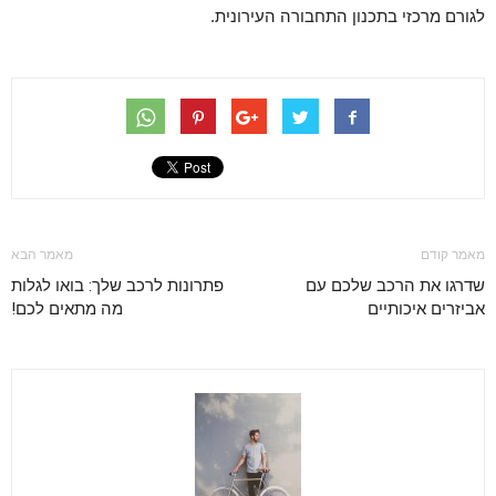
לגורם מרכזי בתכנון התחבורה העירונית.
מאמר קודם
מאמר הבא
שדרגו את הרכב שלכם עם
פתרונות לרכב שלך: בואו לגלות
אביזרים איכותיים
מה מתאים לכם!