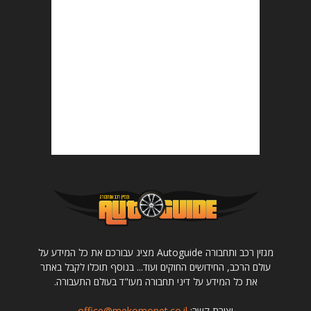
מגזין רכב ותחבורה Autoguide מציג עבורכם את כל המידע על
עולם הרכב, החידושים החוקים ועוד... בנוסף תוכלו לקבל באתר
את כל המידע על דיני תחבורה מעו"ד בעולם התעבורה.
יצירת קשר:
office@mekomonet.co.il