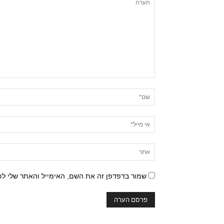
שמור בדפדפן זה את השם, האימייל והאתר שלי ל