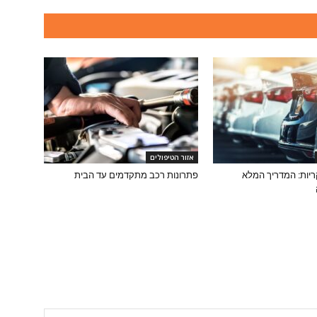
אזור הטיפולים
יות: המדריך המלא
פתרונות רכב מתקדמים עד הבית