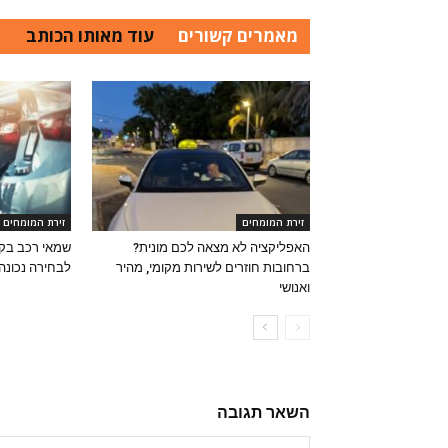
מאמרים קשורים
עוד מאותו הכותב
זירת המומחים
זירת המומחים
האפליקציה לא מצאה לכם מונית?
שמאי רכב בקר
ברחובות חוזרים לשירות מקומי, מהיר
לבחירה נכונה
ואנושי
השאר תגובה