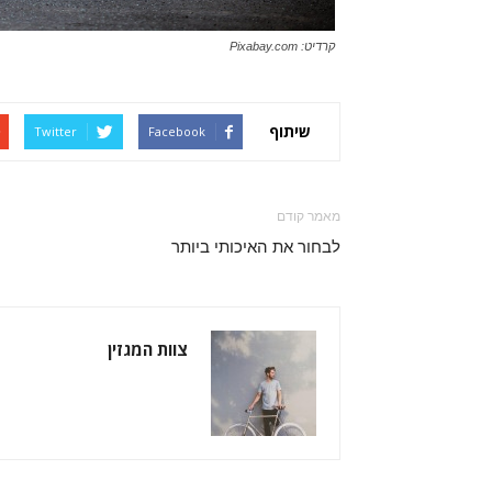
קרדיט: Pixabay.com
שיתוף
Twitter
Facebook
מאמר קודם
לבחור את האיכותי ביותר
צוות המגזין