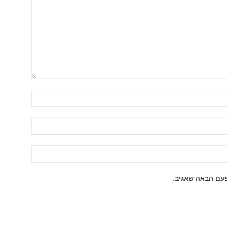
פעם הבאה שאגיב.