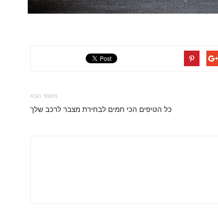
מאמר הבא
כל הטיפים הכי חמים לבחירת מצבר לרכב שלך