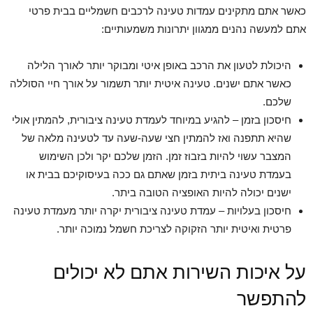
כאשר אתם מתקינים עמדות טעינה לרכבים חשמליים בבית פרטי
אתם למעשה נהנים ממגוון יתרונות משמעותיים:
היכולת לטעון את הרכב באופן איטי ומבוקר יותר לאורך הלילה
כאשר אתם ישנים. טעינה איטית יותר תשמור על אורך חיי הסוללה
שלכם.
חיסכון בזמן – להגיע במיוחד לעמדת טעינה ציבורית, להמתין אולי
שהיא תתפנה ואז להמתין חצי שעה-שעה עד לטעינה מלאה של
המצבר עשוי להיות בזבוז זמן. הזמן שלכם יקר ולכן השימוש
בעמדת טעינה ביתית בזמן שאתם גם ככה בעיסוקיכם בבית או
ישנים יכולה להיות האופציה הטובה ביתר.
חיסכון בעלויות – עמדת טעינה ציבורית יקרה יותר מעמדת טעינה
פרטית ואיטית יותר הזקוקה לצריכת חשמל נמוכה יותר.
על איכות השירות אתם לא יכולים
להתפשר