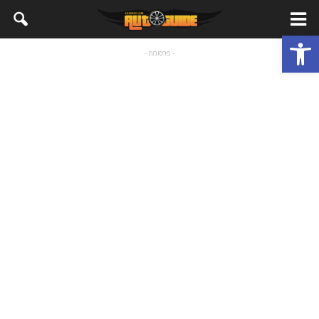
פתח סרגל נגישות
- פרסומת -