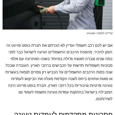
קרדיט תמונה: envato
אם יש לכם רכב חשמלי ועדיין לא הכרתם את חברת בוסט פויינט זה
הזמן להכיר. מהפכת הרכבים החשמליים הגיעה לישראל כבר לפני
כמה שנים וצברה תאוצה גדולה במיוחד בשנה האחרונה עם אלפי
מכוניות חשמליות חדשות על הכבישים ברחבי הארץ. העובדה שבכל
שנה כמות הרכבים החשמליים על הכביש רק צפויים לצמוח בעשרות
או מאות אחוזים ביחס לשנה הקודמת מעלה את הביקוש לעמדות
טעינה פרטיות וציבוריות בכל רחבי הארץ. חברת בוסט פויינט הינה
המובילה בישראל בהתקנת עמדות טעינה ותשמח לעמוד גם
לשירותכם.
פתרונות מתקדמים לעמדות טעינה