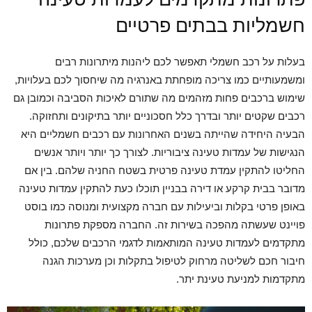
חשמליות בבתים פרטיים
בעלות על רכב חשמלי תאפשר לכם ליהנות מיתרונות רבים
ומשמעותיים כמו צריכה מופחתת באנרגיה מה שיחסוך לכם בעלויות,
שימוש ברכבים פחות מזהמים מה שתורם לאיכות הסביבה וכמובן גם
רכבים שקטים יותר ובדרך כלל חסכוניים יותר בתיקונים ותחזוקה.
הבעיה היחידה שהייתה בשנים האחרונות עם רכבים חשמליים היא
הנגישות של עמדות טעינה ציבוריות. לצורך כך יותר ויותר אנשים
החליטו להתקין עמדת טעינה פרטית בשטח החניה שלהם. בין אם
מדובר בבית קרקע או דירה בבניין תוכלו כעת להתקין עמדות טעינה
באופן פרטי בקלות וביעילות עם חברה מקצועית ומנוסה כמו בוסט
פויינט שעשתה מהפכה בשירות זה. החברה מספקת פתרונות
מתקדמים לעמדות טעינה המותאמות לדגמי הרכבים שלכם, כולל
חיבור חכם לשליטה מרחוק לטיפול בתקלות וכן מערכות הגנה
מתקדמות למניעת טעינת יתר.