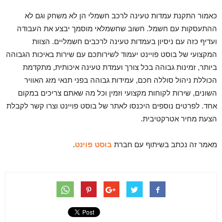
כאמור התקנת עמדות טעינה לרכב חשמלי הן לא משחק וגם לא
ההתעסקות עם חשמל. חשוב שחשמלאי מוסמך יבצע את העבודה
ועדיף כזה עם ניסיון בעמדות טעינה לרכבים חשמליים. הצוות
המקצועי של בוסט פויינט יעמוד לשירותכם עם שירות באיכות הגבוהה
ביותר, זמינות גבוהה בכל צורך ועמדת טעינה איכותית, מתקדמת
הכוללת ניהול סוללה חכם, עמידות גבוהה בפני תנאי מזג האוויר
השונים, שירות לקוחות מקצועי וזמין וכל מה שאתם צריכים במקום
אחד. לפרטים נוספים היכנסו לאתר של בוסט פויינט וצרו קשר לקבלת
הצעת מחיר אטרקטיבית.
מאמר זה נכתב בשיתוף עם חברת
בוסט פוינט
.