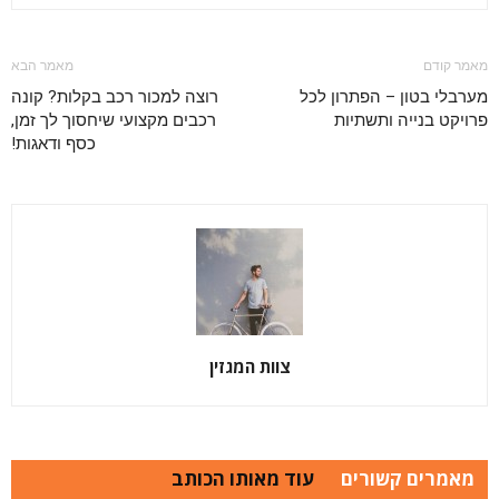
מאמר קודם
מאמר הבא
מערבלי בטון – הפתרון לכל
רוצה למכור רכב בקלות? קונה
פרויקט בנייה ותשתיות
רכבים מקצועי שיחסוך לך זמן,
כסף ודאגות!
צוות המגזין
מאמרים קשורים
עוד מאותו הכותב