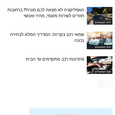
האפליקציה לא מצאה לכם מונית? ברחובות
חוזרים לשירות מקומי, מהיר ואנושי
זירת המומחים
שמאי רכב בקריות: המדריך המלא לבחירה
נכונה
זירת המומחים
פתרונות רכב מתקדמים עד הבית
אזור הטיפולים