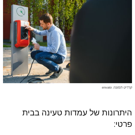
קרדיט תמונה: envato
היתרונות של עמדות טעינה בבית
פרטי: