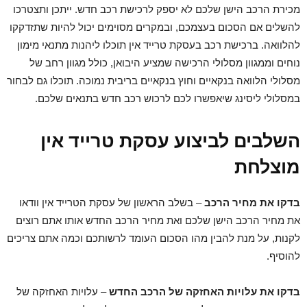
מכירת הרכב הישן שלכם לא יספק לרכישת רכב חדש. ייתכן ותצטרכו
להשלים אם הסכום בעצמכם, ובמקרים מסוימים יכול להיות שתזדקקו
להלוואה. ברכישת רכב בעסקת טרייד אין תוכלו ליהנות מתנאי מימון
נוחים וממגוון מסלולי הרכישה שמציע היבואן, כולל מגוון רחב של
מסלולי הלוואה בנקאיים וחוץ בנקאיים בריבית נמוכה. תוכלו גם לבחור
במסלולי ליסינג שיאפשרו לכם לרכוש רכב חדש בתנאים שלכם.
השלבים לביצוע עסקת טרייד אין
מוצלחת
בדקו את מחיר הרכב
– בשלב הראשון של עסקת הטרייד אין וודאו
את מחיר הרכב הישן שלכם ואת מחיר הרכב החדש אותו אתם רוצים
לקנות, על מנת להבין מהו הסכום העומד לרשותכם וכמה אתם צריכים
להוסיף.
בדקו את עלויות האחזקה של הרכב החדש
– עלויות האחזקה של