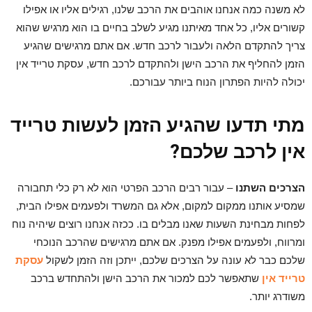
לא משנה כמה אנחנו אוהבים את הרכב שלנו, רגילים אליו או אפילו
קשורים אליו, כל אחד מאיתנו מגיע לשלב בחיים בו הוא מרגיש שהוא
צריך להתקדם הלאה ולעבור לרכב חדש. אם אתם מרגישים שהגיע
הזמן להחליף את הרכב הישן ולהתקדם לרכב חדש, עסקת טרייד אין
יכולה להיות הפתרון הנוח ביותר עבורכם.
מתי תדעו שהגיע הזמן לעשות טרייד
אין לרכב שלכם?
הצרכים השתנו
– עבור רבים הרכב הפרטי הוא לא רק כלי תחבורה
שמסיע אותנו ממקום למקום, אלא גם המשרד ולפעמים אפילו הבית,
לפחות מבחינת השעות שאנו מבלים בו. ככזה אנחנו רוצים שיהיה נוח
ומרווח, ולפעמים אפילו מפנק. אם אתם מרגישים שהרכב הנוכחי
שלכם כבר לא עונה על הצרכים שלכם, ייתכן וזה הזמן לשקול
עסקת
טרייד אין
שתאפשר לכם למכור את הרכב הישן ולהתחדש ברכב
משודרג יותר.