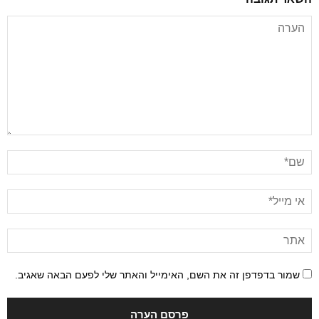
שמור בדפדפן זה את השם, האימייל והאתר שלי לפעם הבאה שאגיב.