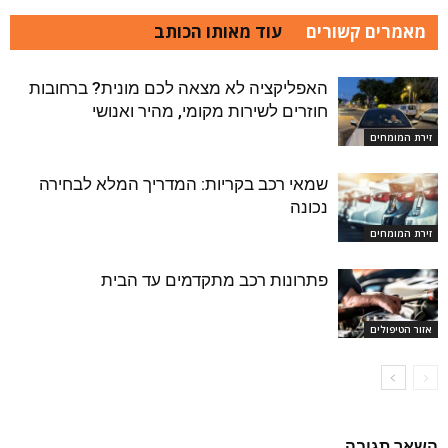
מאמרים קשורים
עוד מאותו הכותב
האפליקציה לא מצאה לכם מונית? ברחובות
חוזרים לשירות מקומי, מהיר ואנושי
זירת המומחים
שמאי רכב בקריות: המדריך המלא לבחירה
נכונה
זירת המומחים
פתרונות רכב מתקדמים עד הבית
אזור הטיפולים
השאר תגובה