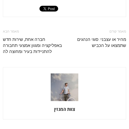
מאמר קודם
מאמר הבא
מהיר או עצבני: סוגי הנהגים
חברה אחת, שירות חדש
שתמצאו על הכביש
באפליקציה ומגוון אמצעי תחבורה
להתניידות בעיר ומחוצה לה
צוות המגזין