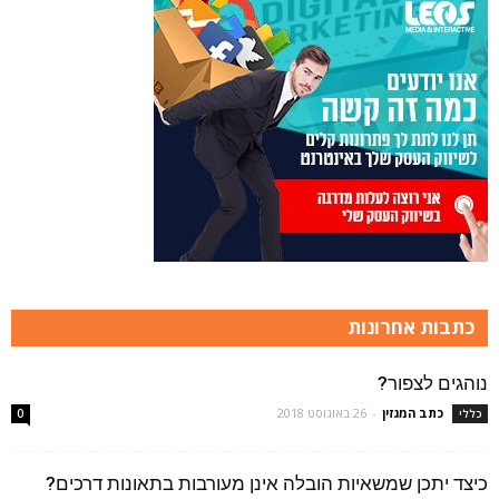
כתבות אחרונות
נוהגים לצפור?
כתב המגזין
-
26 באוגוסט 2018
כללי
0
כיצד יתכן שמשאיות הובלה אינן מעורבות בתאונות דרכים?