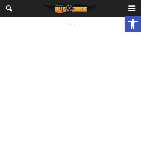
פתח סרגל נגישות
- פרסומת -