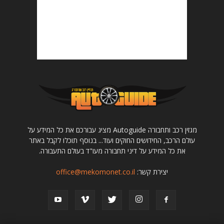
מגזין רכב ותחבורה Autoguide מציג עבורכם את כל המידע על
עולם הרכב, החידושים החוקים ועוד... בנוסף תוכלו לקבל באתר
את כל המידע על דיני תחבורה מעו"ד בעולם התעבורה.
יצירת קשר:
office@mekomonet.co.il