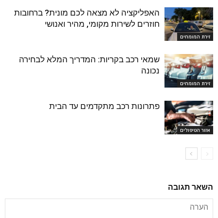
האפליקציה לא מצאה לכם מונית? ברחובות
חוזרים לשירות מקומי, מהיר ואנושי
זירת המומחים
שמאי רכב בקריות: המדריך המלא לבחירה
נכונה
זירת המומחים
פתרונות רכב מתקדמים עד הבית
אזור הטיפולים
השאר תגובה