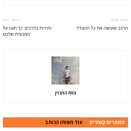
מאמר קודם
מאמר הבא
הרכב שעושה את כל ההבדל
זהירות בדרכים: כך תגנו על
המכונית שלכם
צוות המגזין
מאמרים קשורים
עוד מאותו הכותב