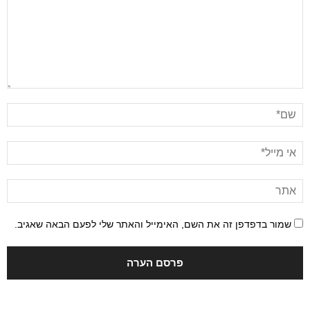
שמור בדפדפן זה את השם, האימייל והאתר שלי לפעם הבאה שאגיב.