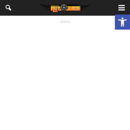
פתח סרגל נגישות
- פרסומת -