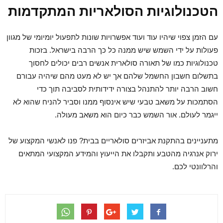
הטכנולוגיות הסולאריות המתקדמות
עם הזמן צפוי שיהיו עוד ועוד אפשרויות שונות לתפעול יומיומי של מגוון
פעולות על ידי השמש שיש ממנה כל כך הרבה בישראל. בזכות
טכנולוגיות כמו של תאורה סולארית אנשים רבים יכולים לחסוך
בתשלום חשבון החשמל שלהם אך יש לא מעט מהם שיהיה עבורם
חשוב הרבה יותר להתנהל בצורה ידידותית לסביבה תוך כדי
הסתמכות על משאב טבעי שיש אינסוף ממנו וסביר להניח שהוא לא
ייגמר לעולם. אור השמש כבר כיום הוא משאב מעולה.
מתעניינים בהתקנת אביזרים סולאריים בבית? פנו לאנשי המקצוע של
ירוק אנרגיה מהטבע ותקבלו את הייעוץ והמידע המקצועי המתאים
והרלוונטי לכם.