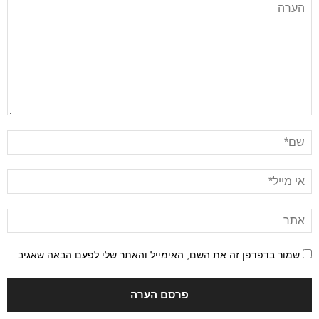
שמור בדפדפן זה את השם, האימייל והאתר שלי לפעם הבאה שאגיב.