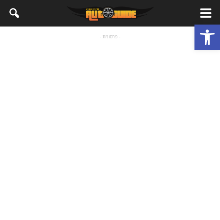
פתח סרגל נגישות
- פרסומת -