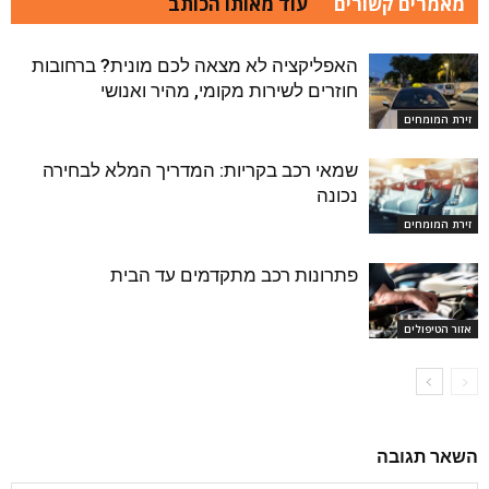
מאמרים קשורים
עוד מאותו הכותב
האפליקציה לא מצאה לכם מונית? ברחובות
חוזרים לשירות מקומי, מהיר ואנושי
זירת המומחים
שמאי רכב בקריות: המדריך המלא לבחירה
נכונה
זירת המומחים
פתרונות רכב מתקדמים עד הבית
אזור הטיפולים
השאר תגובה