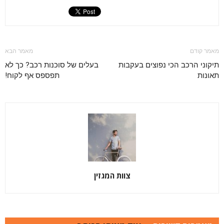
מאמר קודם
מאמר הבא
תיקוני הרכב הכי נפוצים בעקבות
בעלים של סוכנות רכב? כך לא
תאונות
תפספס אף לקוח!
צוות המגזין