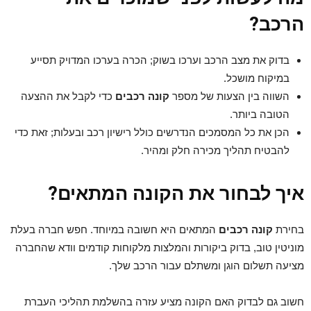
הרכב?
בדוק את מצב הרכב וערכו בשוק; הכרה בערכו המדויק תסייע
במיקוח מושכל.
השווה בין הצעות של מספר
קונה רכבים
כדי לקבל את ההצעה
הטובה ביותר.
הכן את כל המסמכים הנדרשים כולל רישיון רכב ובעלות; זאת כדי
להבטיח תהליך מכירה חלק ומהיר.
איך לבחור את הקונה המתאים?
בחירת
קונה רכבים
המתאים היא חשובה במיוחד. חפש חברה בעלת
מוניטין טוב, בדוק ביקורות והמלצות מלקוחות קודמים וודא שהחברה
מציעה תשלום הוגן ומשתלם עבור הרכב שלך.
חשוב גם לבדוק האם הקונה מציע עזרה בהשלמת תהליכי העברת