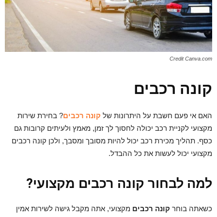
Credit Canva.com
קונה רכבים
האם אי פעם חשבת על היתרונות של
קונה רכבים
? בחירת שירות
מקצועי לקניית רכב יכולה לחסוך לך זמן, מאמץ ולעיתים קרובות גם
כסף. תהליך מכירת רכב יכול להיות מסובך ומסבך, ולכן קונה רכבים
מקצועי יכול לעשות את כל ההבדל.
למה לבחור קונה רכבים מקצועי?
כשאתה בוחר
קונה רכבים
מקצועי, אתה מקבל גישה לשירות אמין