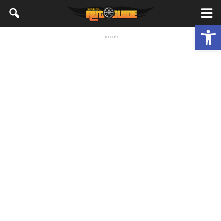
פתח סרגל נגישות
- פרסומת -