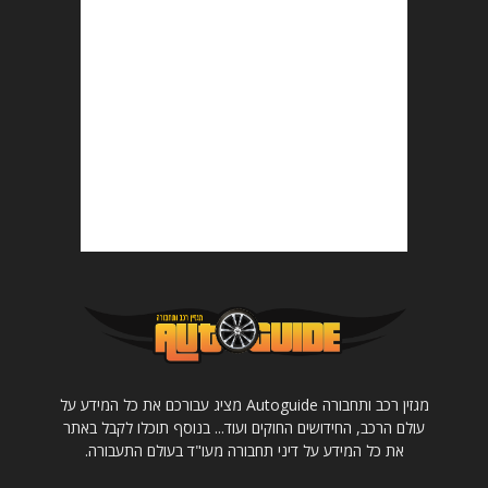
מגזין רכב ותחבורה Autoguide מציג עבורכם את כל המידע על
עולם הרכב, החידושים החוקים ועוד... בנוסף תוכלו לקבל באתר
את כל המידע על דיני תחבורה מעו"ד בעולם התעבורה.