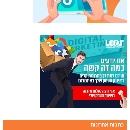
כתבות אחרונות