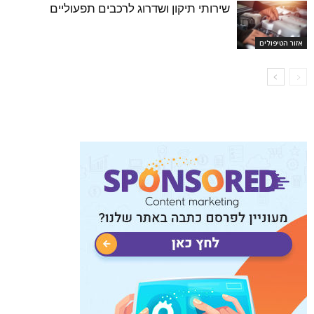
שירותי תיקון ושדרוג לרכבים תפעוליים
אזור הטיפולים