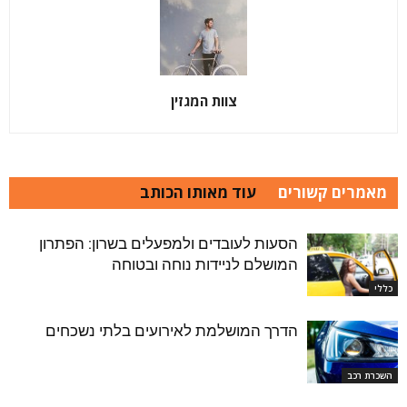
צוות המגזין
מאמרים קשורים
עוד מאותו הכותב
הסעות לעובדים ולמפעלים בשרון: הפתרון
המושלם לניידות נוחה ובטוחה
כללי
הדרך המושלמת לאירועים בלתי נשכחים
השכרת רכב