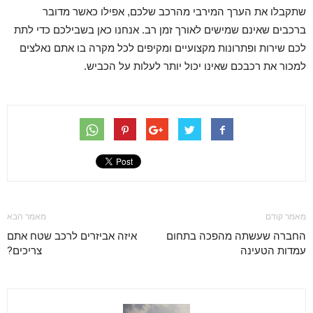
שתקבלו את הערך המירבי מהרכב שלכם, אפילו כאשר מדובר
ברכבים שאינם שמישים לאורך זמן רב. אנחנו כאן בשבילכם כדי לתת
לכם שירות ופתרונות מקצועיים ומקיפים לכל מקרה בו אתם נאלצים
למכור את רכבכם שאינו יכול יותר לעלות על הכביש.
מאמר קודם
מאמר הבא
החברה שעשתה מהפכה בתחום
איזה אביזרים לרכב שטח אתם
עמדות הטעינה
צריכים?