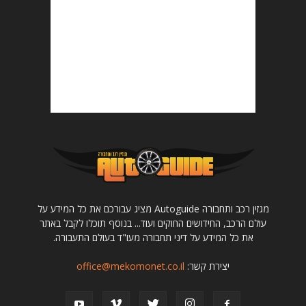
מגזין רכב ותחבורה Autoguide מציג עבורכם את כל המידע על
עולם הרכב, החידושים החוקים ועוד... בנוסף תוכלו לקבל באתר
את כל המידע על דיני תחבורה מעו"ד בעולם התעבורה.
יצירת קשר:
office@mekomonet.co.il