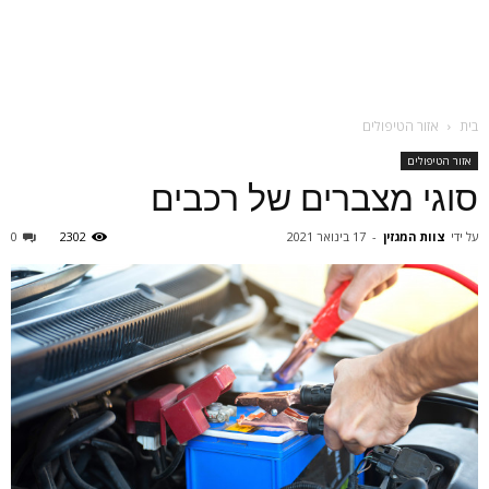
בית
אזור הטיפולים
אזור הטיפולים
סוגי מצברים של רכבים
על ידי
צוות המגזין
-
17 בינואר 2021
2302
0