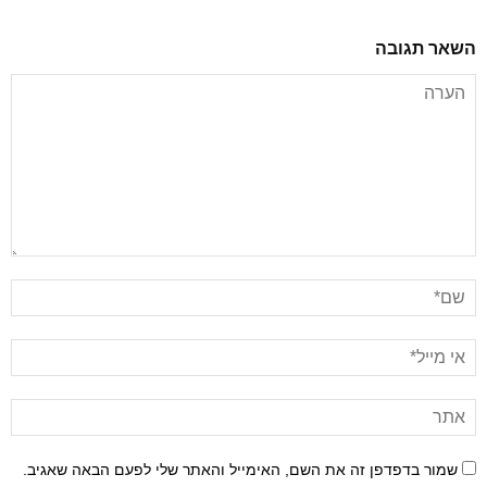
השאר תגובה
שמור בדפדפן זה את השם, האימייל והאתר שלי לפעם הבאה שאגיב.