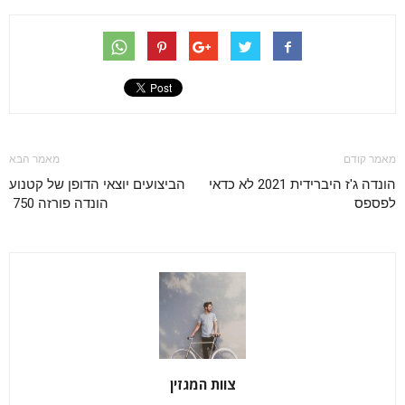
מאמר קודם
מאמר הבא
הונדה ג'ז היברידית 2021 לא כדאי
הביצועים יוצאי הדופן של קטנוע
לפספס
הונדה פורזה 750
צוות המגזין