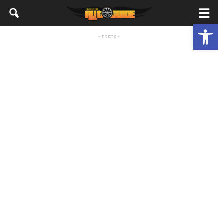
פתח סרגל נגישות
- פרסומת -