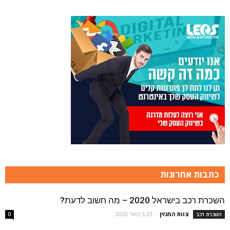
כתבות אחרונות
השכרת רכב בישראל 2020 – מה חשוב לדעת?
צוות המגזין
-
23 בינואר 2020
השכרת רכב
0