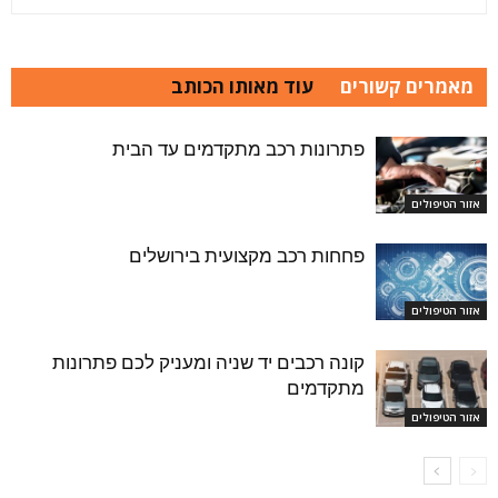
מאמרים קשורים
עוד מאותו הכותב
פתרונות רכב מתקדמים עד הבית
אזור הטיפולים
פחחות רכב מקצועית בירושלים
אזור הטיפולים
קונה רכבים יד שניה ומעניק לכם פתרונות
מתקדמים
אזור הטיפולים