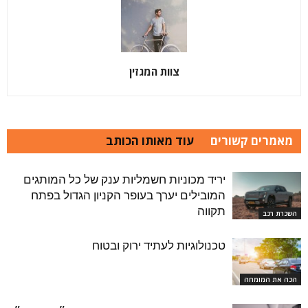
צוות המגזין
מאמרים קשורים
עוד מאותו הכותב
יריד מכוניות חשמליות ענק של כל המותגים
המובילים יערך בעופר הקניון הגדול בפתח
תקווה
השכרת רכב
טכנולוגיות לעתיד ירוק ובטוח
הכה את המומחה