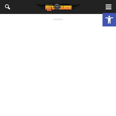
פתח סרגל נגישות
- פרסומת -