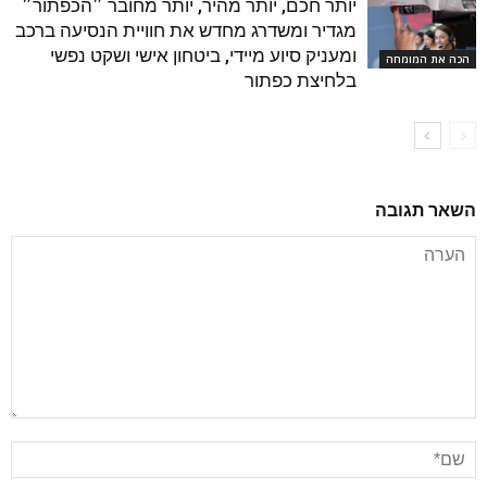
יותר חכם, יותר מהיר, יותר מחובר ״הכפתור״
מגדיר ומשדרג מחדש את חוויית הנסיעה ברכב
ומעניק סיוע מיידי, ביטחון אישי ושקט נפשי
הכה את המומחה
בלחיצת כפתור
השאר תגובה