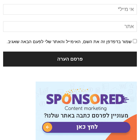
שמור בדפדפן זה את השם, האימייל והאתר שלי לפעם הבאה שאגיב.