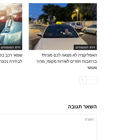
זירת המומחים
זירת המומחים
האפליקציה לא מצאה לכם מונית?
שמאי רכב בקר
ברחובות חוזרים לשירות מקומי, מהיר
לבחירה נכונה
ואנושי
השאר תגובה