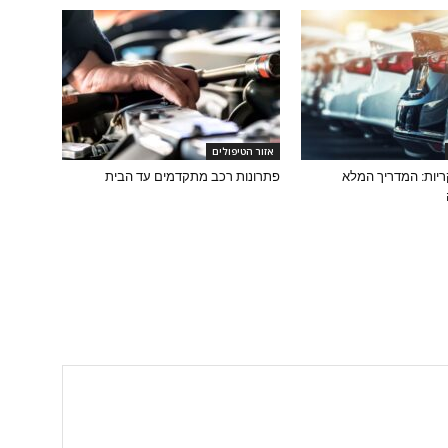
אזור הטיפולים
יות: המדריך המלא
פתרונות רכב מתקדמים עד הבית