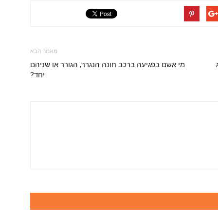
מאמר הבא
מי אשם בפגיעה ברכב חונה הנגרר, הגורר או שניהם
יחד?