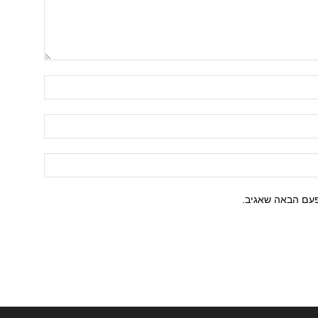
פעם הבאה שאגיב.