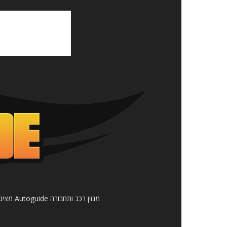
מגזין 