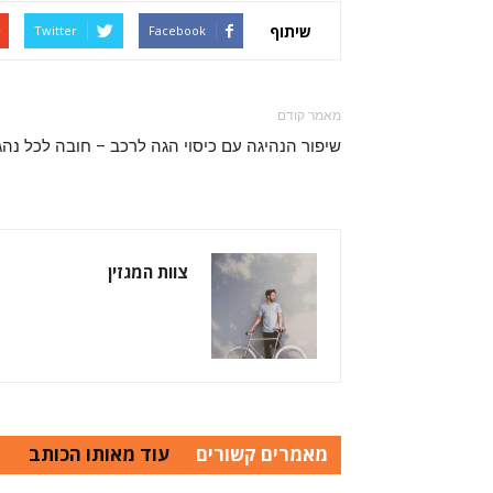
שיתוף
Twitter
Facebook
מאמר קודם
שיפור הנהיגה עם כיסוי הגה לרכב – חובה לכל נהג
צוות המגזין
מאמרים קשורים
עוד מאותו הכותב