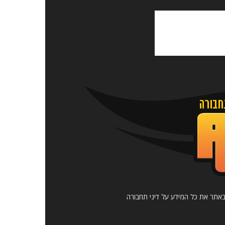
כלו לקבל באתר את כל המידע על דיני תחבורה