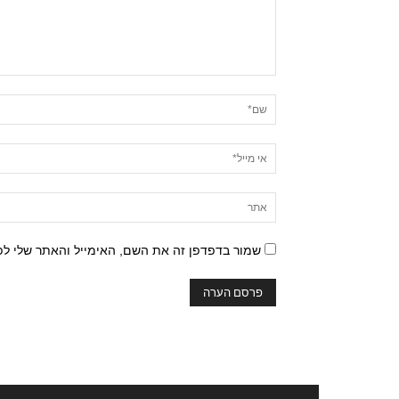
שמור בדפדפן זה את השם, האימייל והאתר שלי ל