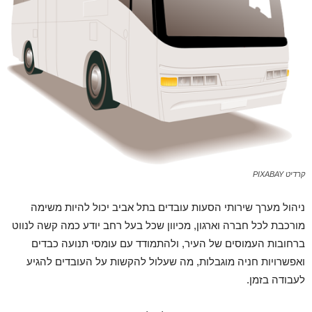
קרדיט PIXABAY
ניהול מערך שירותי הסעות עובדים בתל אביב יכול להיות משימה
מורכבת לכל חברה וארגון, מכיוון שכל בעל רחב יודע כמה קשה לנווט
ברחובות העמוסים של העיר, ולהתמודד עם עומסי תנועה כבדים
ואפשרויות חניה מוגבלות, מה שעלול להקשות על העובדים להגיע
לעבודה בזמן.