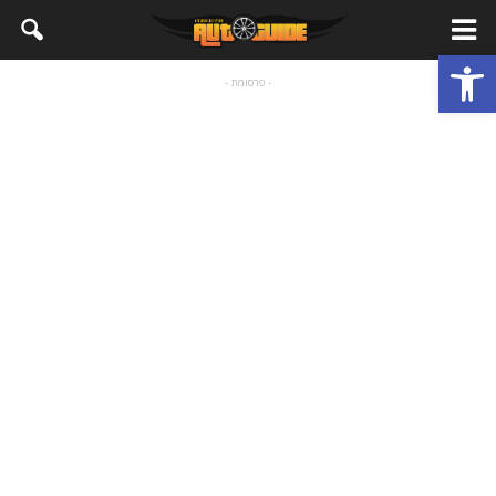
פתח סרגל נגישות
- פרסומת -