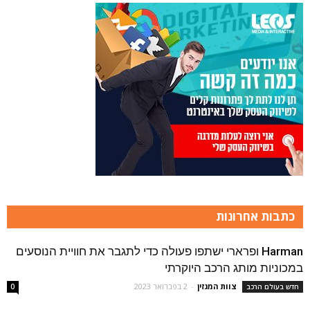
כתבות אחרונות
Harman ופרארי ישתפו פעולה כדי לתגבר את חוויית הנוסעים
במכוניות מותג הרכב היוקרתי
צוות המגזין
-
2 בפברואר 2023
חדש בעולם הרכב
0