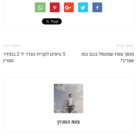
מאמר קודם
מאמר הבא
מוסך צפת שמטפל בכם כמו
5 טיפים לקניית טנדר יד 2 במחיר
שצריך!
מצויין
צוות המגזין