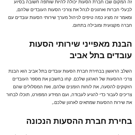
זה המקום שבו חברת הסעות יכולה להיות שותפה חשובה בסיוע
לבעלי חברות וארגונים לנהל את צורכי הסעות העובדים שלהם,
ומאמר זה מציג כמה טיפים לניהול מערך שירותי הסעות עובדים עם
חברה מקצועית ומובילה בתחום.
הבנת מאפייני שירותי הסעות
עובדים בתל אביב
השלב הראשון בבחירת חברת הסעות עובדים בתל אביב הוא הבנת
צרכי ההסעות של הארגון שלכם. קחו בחשבון את מספר העובדים
הזקוקים להסעה, את לוחות הזמנים שלהם, ואת המסלולים שהם
צריכים לעבור כדי להגיע לעבודה, ועם המידע המפורט, תוכלו לבחור
את שירות ההסעות שמתאים לארגון שלכם.,
בחירת חברת ההסעות הנכונה