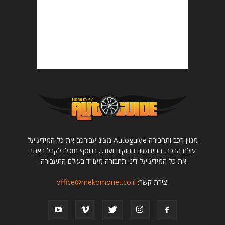
מגזין רכב ותחבורה Autoguide מציג עבורכם את כל המידע על
עולם הרכב, החידושים החוקים ועוד... בנוסף תוכלו לקבל באתר
את כל המידע על דיני תחבורה מעו"ד בעולם התעבורה.
יצירת קשר:
office@mekomonet.co.il