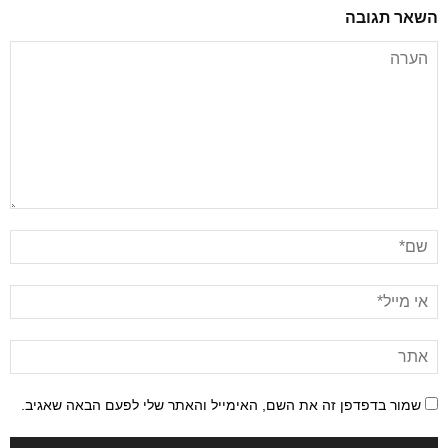
השאר תגובה
שמור בדפדפן זה את השם, האימייל והאתר שלי לפעם הבאה שאגיב.