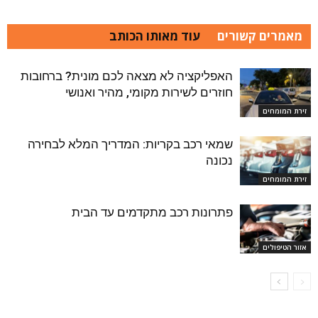
מאמרים קשורים
עוד מאותו הכותב
האפליקציה לא מצאה לכם מונית? ברחובות
חוזרים לשירות מקומי, מהיר ואנושי
זירת המומחים
שמאי רכב בקריות: המדריך המלא לבחירה
נכונה
זירת המומחים
פתרונות רכב מתקדמים עד הבית
אזור הטיפולים