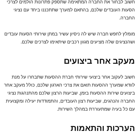
חשוב לבחור את החברה המתאימה שתספק פתרונות הולמים לצרכי
הסעות העובדים שלכם, בהתאם למערך שתתכננו ביחד עם נציגי
החברה.
מומלץ לחפש חברה שיש לה ניסיון עשיר במתן שירותי הסעות עובדים
ושהנציגים שלה מציעים מגוון רכבים שיתאימו לצרכים שלכם.
מעקב אחר ביצועים
חשוב לעקוב אחר ביצועי שירותי חברת ההסעות שתבחרו על מנת
לוודא שמערך ההסעות תואם את צרכי הארגון שלכם, כולל מעקב אחר
ביצועים שירות ההסעות בזמן, שביעות הרצון שלכם מהתנהגות נציגי
החברה והנהגים, שביעות רצון העובדים, והתמודדות יעילה ומקצועית
עם כל בעיה שמתעוררת במהלך השירות.
הערכות והתאמות