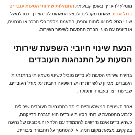
מומלץ להעריך באופן קבוע את
התנהלות שירותי הסעות עובדים
בתל אביב
שאתם מקבלים ולבצע התאמות לפי הצורך, כמו למשל
שינוי מסלולים או לוחות זמנים, התאמת מספר כלי הרכב או הנהגים,
או דיונים עם נציגי חברת ההסעות לשיפור השירות.
הנעת שינוי חיובי: השפעת שירותי
הסעות על התנהגות העובדים
בחירת שירותי הסעות לעובדים מוביל לשינוי משמעותי בהתנהגות
העובדים, מכיוון שלשירות זה יש השפעה חיובית על מורל העובדים,
שביעות רצון בעבודה ותפוקה.
אחד השינויים המשמעותיים ביותר בהתנהגות העובדים שיכולים
לנבוע מהטמעת שירותי הסעות עובדים הוא הגברת הדייקנות,
כשהעובדים אינם נדרשים להתמודד עם הלחץ והעיכובים של נהיגה
בפקקים, מציאת מקום חניה, או להסתמך על תחבורה ציבורית.