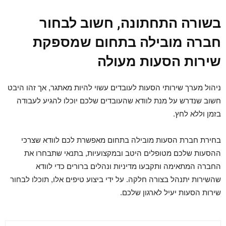
בשורה התחתונה, חשוב לבחור
חברה מובילה בתחום שמספקת
שירות הסעות מעולה
ניהול מערך שירותי הסעות לעובדים עשוי להיות מאתגר, אך זהו היבט
חשוב שנדרש על מנת לוודא שהעובדים שלכם יוכלו להגיע לעבודה
בזמן וללא לחץ.
בחירת חברת הסעות מובילה בתחום מאפשרת לכם לוודא שצרכי
ההסעות שלכם מטופלים היטב ובמקצועיות, בתנאי שתבחרו את
החברה המתאימה ותקבעו מדיניות ונהלים ברורים כדי לוודא
שהשירות יתנהל בצורה חלקה. על ידי ביצוע טיפים אלו, תוכלו לבחור
שירות הסעות יעיל לארגון שלכם.