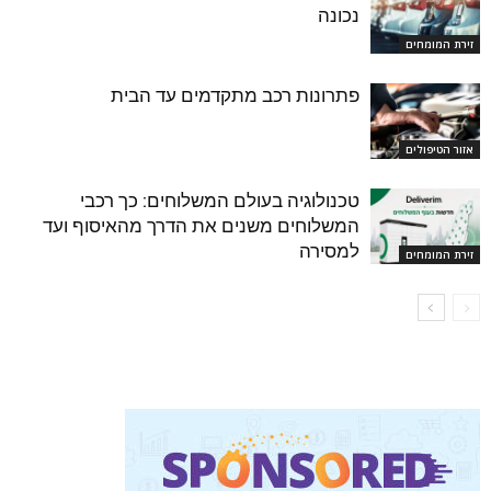
נכונה
זירת המומחים
פתרונות רכב מתקדמים עד הבית
אזור הטיפולים
טכנולוגיה בעולם המשלוחים: כך רכבי
המשלוחים משנים את הדרך מהאיסוף ועד
למסירה
זירת המומחים