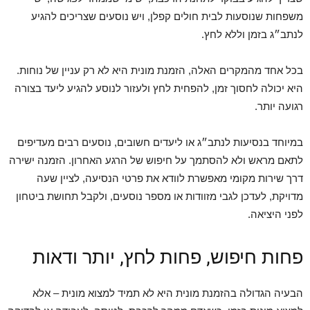
משפחות שנוסעות לבית חולים קפלן, ויש נוסעים שצריכים להגיע
לנתב״ג בזמן וללא לחץ.
בכל אחד מהמקרים האלה, הזמנת מונית היא לא רק עניין של נוחות.
היא יכולה לחסוך זמן, להפחית לחץ ולעזור לנוסע להגיע ליעד בצורה
רגועה יותר.
במיוחד בנסיעות לנתב״ג או ליעדים חשובים, נוסעים רבים מעדיפים
לתאם מראש ולא להסתמך על חיפוש של הרגע האחרון. הזמנה ישירה
דרך שירות מקומי מאפשרת לוודא את פרטי הנסיעה, לציין שעה
מדויקת, לעדכן לגבי מזוודות או מספר נוסעים, ולקבל תחושת ביטחון
לפני היציאה.
פחות חיפוש, פחות לחץ, יותר ודאות
הבעיה הגדולה בהזמנת מונית היא לא תמיד למצוא מונית – אלא