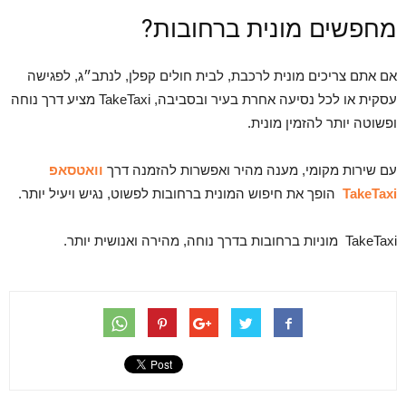
מחפשים מונית ברחובות?
אם אתם צריכים מונית לרכבת, לבית חולים קפלן, לנתב״ג, לפגישה
עסקית או לכל נסיעה אחרת בעיר ובסביבה, TakeTaxi מציע דרך נוחה
ופשוטה יותר להזמין מונית.
עם שירות מקומי, מענה מהיר ואפשרות להזמנה דרך
וואטסאפ
TakeTaxi
הופך את חיפוש המונית ברחובות לפשוט, נגיש ויעיל יותר.
TakeTaxi מוניות ברחובות בדרך נוחה, מהירה ואנושית יותר.