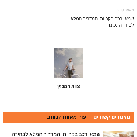
מאמר קודם
שמאי רכב בקריות: המדריך המלא
לבחירה נכונה
צוות המגזין
מאמרים קשורים
עוד מאותו הכותב
שמאי רכב בקריות: המדריך המלא לבחירה