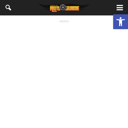
פתח סרגל נגישות
- פרסומת -