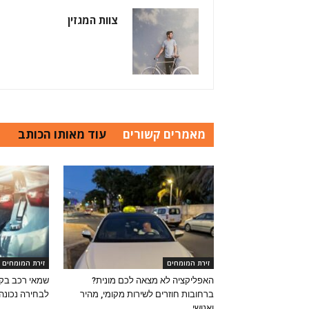
צוות המגזין
מאמרים קשורים
עוד מאותו הכותב
זירת המומחים
זירת המומחים
האפליקציה לא מצאה לכם מונית?
שמאי רכב בקר
ברחובות חוזרים לשירות מקומי, מהיר
לבחירה נכונה
ואנושי