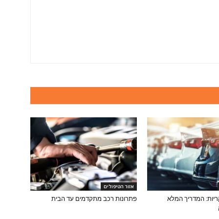
אזור הטיפולים
יות: המדריך המלא
פתרונות רכב מתקדמים עד הבית