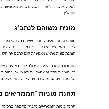
מתאימה יכולה לשדרג את חווית הנסיעה ולהתאים א
לשקול אפשרות להסדרי תשלום שונים באמצעות כרטי
התהליך.
מונית משוהם לנתב"ג
תושבי שוהם יכולים ליהנות משירות מקצועי ומהיר
לצרכים האישיים שלכם, בין אם מדובר בנסיעה יחידה
הזמנת מונית מראש מאפשרת לכם לתכנן את הלו"ז 
התחבורה לשדה התעופה יכולה להיות משימה מאתג
לכן השירות כולל גם אפשרויות כמו מושבי בטיחות ל
אלו מבטיחים שהנסיעה תהיה לא רק בזמן אלא גם 
תחנת מוניות "הממריאים נ