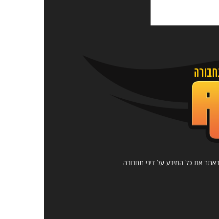
כלו לקבל באתר את כל המידע על דיני תחבורה