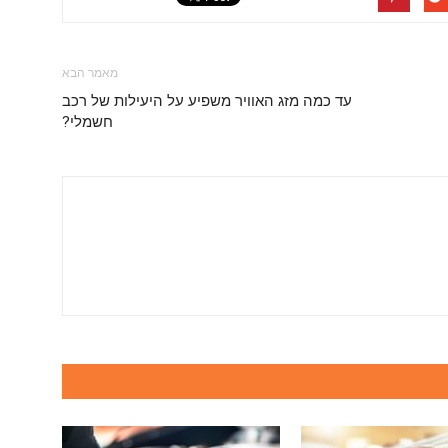
מאמר הבא
עד כמה מזג האוויר משפיע על היעילות של רכב
חשמלי?