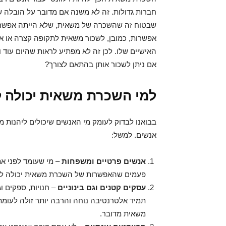
חברות גדולות. זה לא משנה אם מדובר על הובלה ש
שבטוח זה שהשכרה של משאית, שלא הייתה אפשרית 
אפשרות, כמובן, לשכור משאית לתקופה קצרה או אר
האישיים שלו. לכן זה לא מפתיע לראות שהיום עוד וע
אם ניתן לשכור אותן בהתאם לצורך?
למי השכרת משאית יכולה 
בבואנו לבדוק לעומק מי האנשים שיכולים ליהנות
אנשים. למשל:
אנשים פרטיים ומשפחות
– מי שעומד לפני א
פעמים שהאפשרות של השכרת משאית יכולה להיו
עסקים קטנים וגם בינוניים
– חנויות, ספקים ו
תמיד אלטרנטיבה נוחה והרבה יותר זולה לעומת
משאית מדובר.