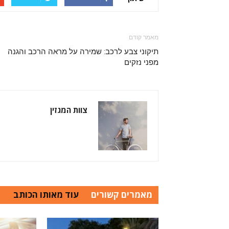
מאמר קודם
תיקוני צבע לרכב: שמירה על מראה הרכב והגנה
מפני נזקים
צוות המגזין
מאמרים קשורים
עוד מאותו הכותב