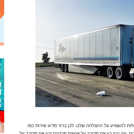
ולות להשפיע על ההצלחה שלנו. לכן ברור מדוע שירות כמו
 וזה נכון בין אם מדובר על אנשים פרטיים ובין אם מדובר על