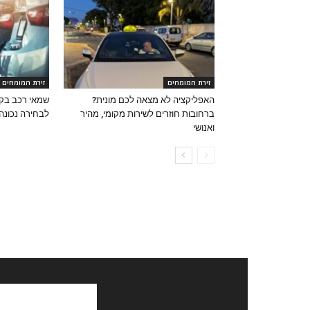
זירת המומחים
זירת המומחים
האפליקציה לא מצאה לכם מונית?
שמאי רכב בקר
ברחובות חוזרים לשירות מקומי, מהיר
לבחירה נכונה
ואנושי