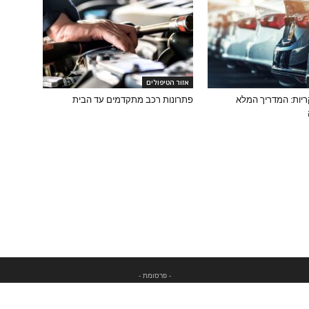
אזור הטיפולים
יות: המדריך המלא
פתרונות רכב מתקדמים עד הבית
- פרסומת -