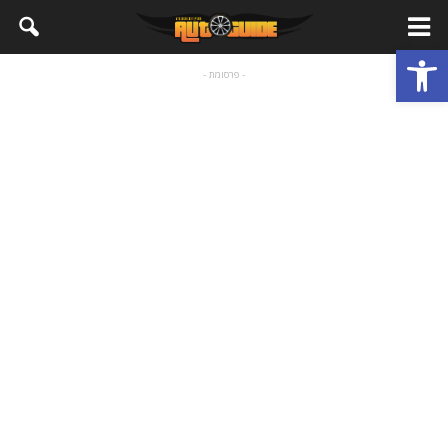
פתח סרגל נגישות
- פרסומת -