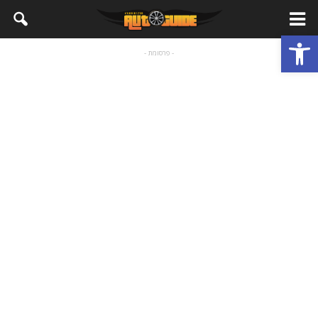
פתח סרגל נגישות
- פרסומת -