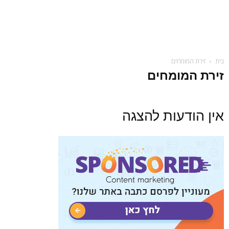
בית
זירת המומחים
זירת המומחים
אין הודעות להצגה