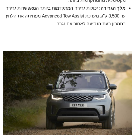
מקסימלית מהמתקדמות ביותר.
מלך הגרירה:
יכולות גרירה המתקדמות ביותר המאפשרות גרירה
עד 3,500 ק"ג. מערכת Advanced Tow Assist מפחיתה את הלחץ
בתמרון בעת הנסיעה לאחור עם נגרר.