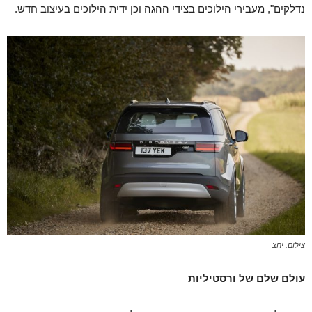
נדלקים", מעבירי הילוכים בצידי ההגה וכן ידית הילוכים בעיצוב חדש.
צילום: יחצ
עולם שלם של ורסטיליות