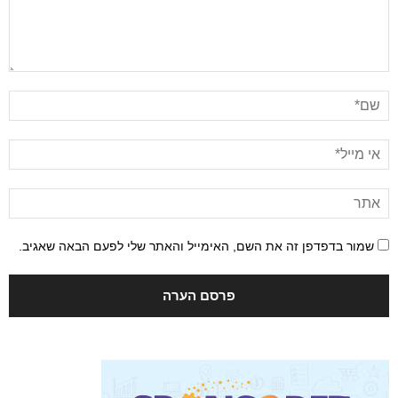
שמור בדפדפן זה את השם, האימייל והאתר שלי לפעם הבאה שאגיב.