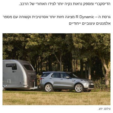
הדיסקברי ומספק נראות נקיה יותר לצידו האחורי של הרכב.
גרסת ה – R Dynamic מציגה חזות יותר אסרטיבית וקשוחה עם מספר
אלמנטים עיצוביים ייחודיים
צילום: יחצ