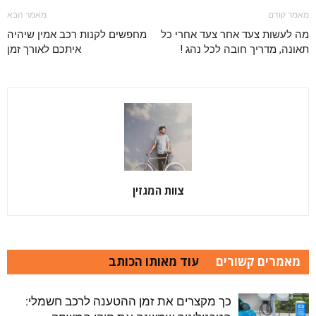
מאמר קודם
מאמר הבא
מה לעשות צעד אחר צעד אחרי כל
מחפשים לקנות רכב אמין שיהיה
תאונה, מדריך חובה לכל נהג !
איתכם לאורך זמן
צוות המגזין
מאמרים קשורים
עוד מאותו הכותב
כך מקצרים את זמן ההטענה לרכב חשמלי: