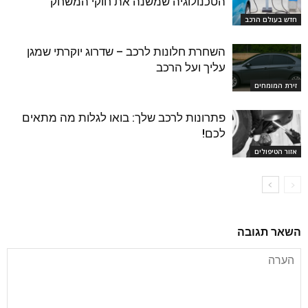
הטכנולוגיה שמשנה את חוקי המשחק
חדש בעולם הרכב
השחרת חלונות לרכב – שדרוג יוקרתי שמגן
עליך ועל הרכב
זירת המומחים
פתרונות לרכב שלך: בואו לגלות מה מתאים
לכם!
אזור הטיפולים
השאר תגובה