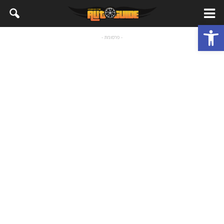
פתח סרגל נגישות
- פרסומת -