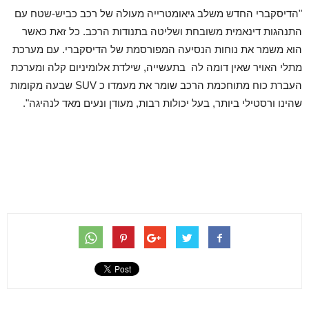
"הדיסקברי החדש משלב גיאומטרייה מעולה של רכב כביש-שטח עם
התנהגות דינאמית משובחת ושליטה בתנודות הרכב. כל זאת כאשר
הוא משמר את נוחות הנסיעה המפורסמת של הדיסקברי. עם מערכת
מתלי האויר שאין דומה לה בתעשייה, שילדת אלומיניום קלה ומערכת
העברת כוח מתוחכמת הרכב שומר את מעמדו כ SUV שבעה מקומות
שהינו ורסטילי ביותר, בעל יכולות רבות, מעודן ונעים מאד לנהיגה".