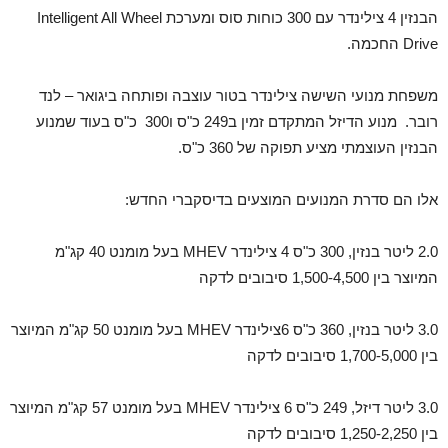
הבנזין 4 צילינדר עם 300 כוחות סוס ומערכת Intelligent All Wheel
Drive החכמה.
משפחת מנועי השישה צילינדר בטור עוצבה ופותחה ביגואר – לנד
רובר. מנוע הדיזל המתקדם זמין ב249 כ"ס ו300 כ"ס בעוד שמנוע
הבנזין העוצמתי מציע תפוקה של 360 כ"ס.
אלו הם סדרת המנועים המוצעים בדיסקברי החדש:
2.0 ליטר בנזין, 300 כ"ס 4 צילינדר MHEV בעל מומנט 40 קג"מ
המיוצר בין 1,500-4,500 סיבובים לדקה
3.0 ליטר בנזין, 360 כ"ס 6צילינדר MHEV בעל מומנט 50 קג"מ המיוצר
בין 1,700-5,000 סיבובים לדקה
3.0 ליטר דיזל, 249 כ"ס 6 צילינדר MHEV בעל מומנט 57 קג"מ המיוצר
בין 1,250-2,250 סיבובים לדקה