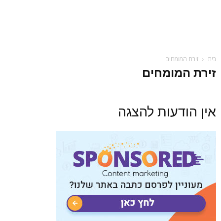
בית
זירת המומחים
זירת המומחים
אין הודעות להצגה