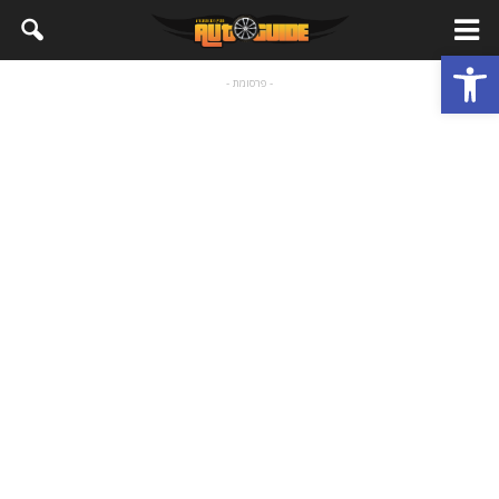
פתח סרגל נגישות
- פרסומת -